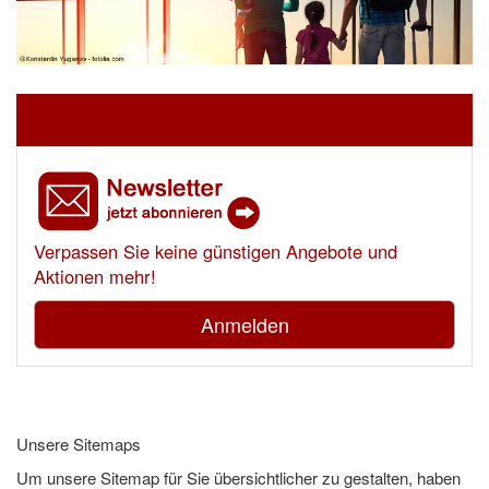
Verpassen Sie keine günstigen Angebote und
Aktionen mehr!
Anmelden
Unsere Sitemaps
Um unsere Sitemap für Sie übersichtlicher zu gestalten, haben