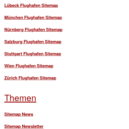
Lübeck Flughafen Sitemap
München Flughafen Sitemap
Nürnberg Flughafen Sitemap
Salzburg Flughafen Sitemap
Stuttgart Flughafen Sitemap
Wien Flughafen Sitemap
Zürich Flughafen Sitemap
Themen
Sitemap News
Sitemap Newsletter