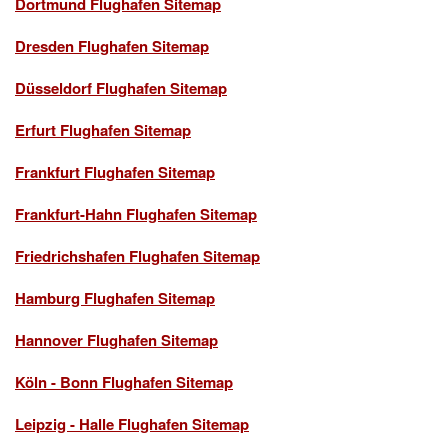
Dortmund Flughafen Sitemap
Dresden Flughafen Sitemap
Düsseldorf Flughafen Sitemap
Erfurt Flughafen Sitemap
Frankfurt Flughafen Sitemap
Frankfurt-Hahn Flughafen Sitemap
Friedrichshafen Flughafen Sitemap
Hamburg Flughafen Sitemap
Hannover Flughafen Sitemap
Köln - Bonn Flughafen Sitemap
Leipzig - Halle Flughafen Sitemap