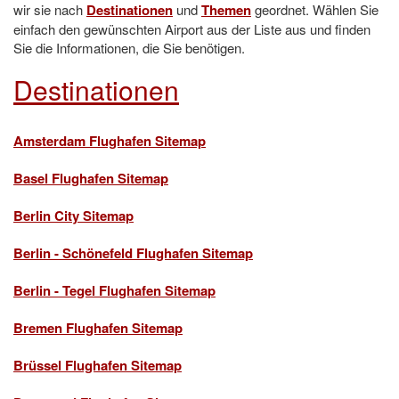
wir sie nach
Destinationen
und
Themen
geordnet. Wählen Sie
einfach den gewünschten Airport aus der Liste aus und finden
Sie die Informationen, die Sie benötigen.
Destinationen
Amsterdam Flughafen Sitemap
Basel Flughafen Sitemap
Berlin City Sitemap
Berlin - Schönefeld Flughafen Sitemap
Berlin - Tegel Flughafen Sitemap
Bremen Flughafen Sitemap
Brüssel Flughafen Sitemap