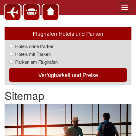
Toggl
navig
Flughafen Hotels und Parken
Hotels ohne Parken
Hotels mit Parken
Parken am Flughafen
Verfügbarkeit und Preise
Sitemap