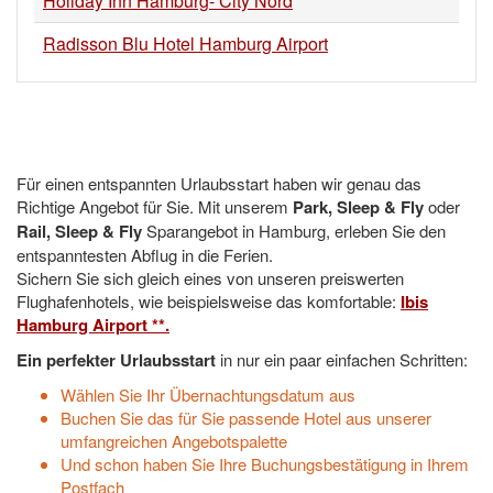
Holiday Inn Hamburg- City Nord
Radisson Blu Hotel Hamburg Airport
Für einen entspannten Urlaubsstart haben wir genau das
Richtige Angebot für Sie. Mit unserem
Park, Sleep & Fly
oder
Rail, Sleep & Fly
Sparangebot in Hamburg, erleben Sie den
entspanntesten Abflug in die Ferien.
Sichern Sie sich gleich eines von unseren preiswerten
Flughafenhotels, wie beispielsweise das komfortable:
Ibis
Hamburg Airport **.
Ein perfekter Urlaubsstart
in nur ein paar einfachen Schritten:
Wählen Sie Ihr Übernachtungsdatum aus
Buchen Sie das für Sie passende Hotel aus unserer
umfangreichen Angebotspalette
Und schon haben Sie Ihre Buchungsbestätigung in Ihrem
Postfach