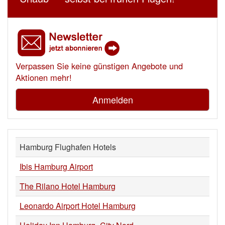
Verpassen Sie keine günstigen Angebote und
Aktionen mehr!
Anmelden
Hamburg Flughafen Hotels
Ibis Hamburg Airport
The Rilano Hotel Hamburg
Leonardo Airport Hotel Hamburg