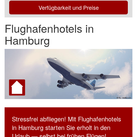
Verfügbarkeit und Preise
Flughafenhotels in
Hamburg
Stressfrei abfliegen! Mit Flughafenhotels
in Hamburg starten Sie erholt in den
Urlaub — selbst bei frühen Flügen!