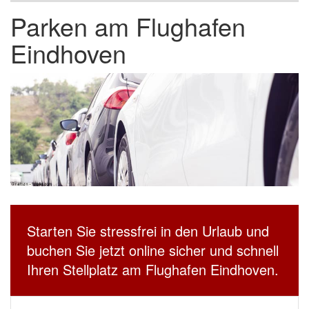
Parken am Flughafen
Eindhoven
Starten Sie stressfrei in den Urlaub und
buchen Sie jetzt online sicher und schnell
Ihren Stellplatz am Flughafen Eindhoven.