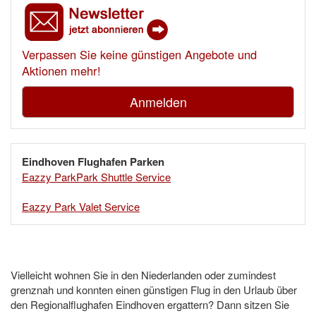
Verpassen Sie keine günstigen Angebote und
Aktionen mehr!
Anmelden
Eindhoven Flughafen Parken
Eazzy ParkPark Shuttle Service
Eazzy Park Valet Service
Vielleicht wohnen Sie in den Niederlanden oder zumindest
grenznah und konnten einen günstigen Flug in den Urlaub über
den Regionalflughafen Eindhoven ergattern? Dann sitzen Sie