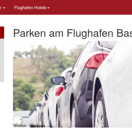
en
Flughafen Hotels
Parken am Flughafen Ba