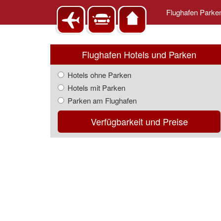
Flughafen Park
Flughafen Hotels und Parken
Hotels ohne Parken
Hotels mit Parken
Parken am Flughafen
Verfügbarkeit und Preise