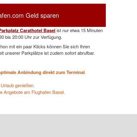
hafen.com Geld sparen
Parkplatz Carathotel Basel
ist nur etwa 15 Minuten
30 bis 20:00 Uhr
zur Verfügung.
on mit ein paar Klicks können Sie sich Ihren
it unserer Parkplätze ist zudem sofort abrufbar.
optimale Anbindung direkt zum Terminal
.
 Urlaub genießen.
ive Angebote am Flughafen Basel.