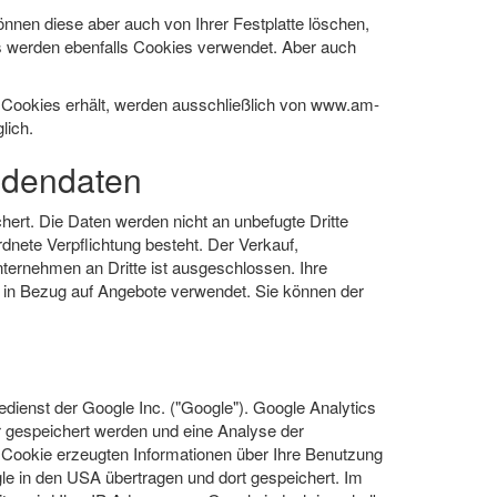
nnen diese aber auch von Ihrer Festplatte löschen,
 werden ebenfalls Cookies verwendet. Aber auch
 Cookies erhält, werden ausschließlich von www.am-
lich.
ndendaten
hert. Die Daten werden nicht an unbefugte Dritte
dnete Verpflichtung besteht. Der Verkauf,
ternehmen an Dritte ist ausgeschlossen. Ihre
 in Bezug auf Angebote verwendet. Sie können der
ienst der Google Inc. ("Google"). Google Analytics
er gespeichert werden und eine Analyse der
 Cookie erzeugten Informationen über Ihre Benutzung
le in den USA übertragen und dort gespeichert. Im