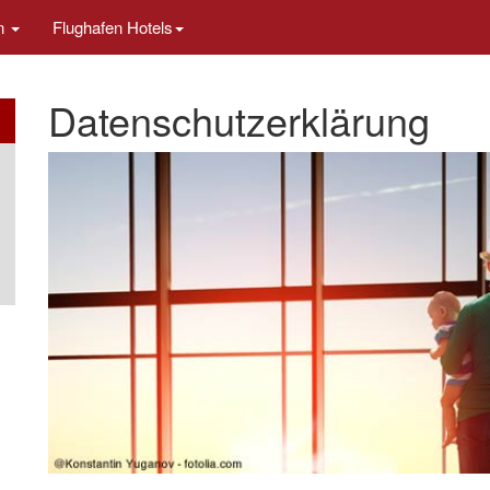
en
Flughafen Hotels
Datenschutzerklärung