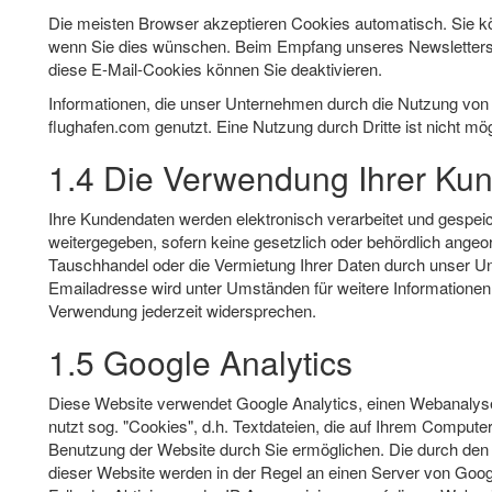
Die meisten Browser akzeptieren Cookies automatisch. Sie kö
wenn Sie dies wünschen. Beim Empfang unseres Newsletters
diese E-Mail-Cookies können Sie deaktivieren.
Informationen, die unser Unternehmen durch die Nutzung von
flughafen.com genutzt. Eine Nutzung durch Dritte ist nicht mög
1.4 Die Verwendung Ihrer Ku
Ihre Kundendaten werden elektronisch verarbeitet und gespeic
weitergegeben, sofern keine gesetzlich oder behördlich angeor
Tauschhandel oder die Vermietung Ihrer Daten durch unser Un
Emailadresse wird unter Umständen für weitere Informationen
Verwendung jederzeit widersprechen.
1.5 Google Analytics
Diese Website verwendet Google Analytics, einen Webanalysed
nutzt sog. "Cookies", d.h. Textdateien, die auf Ihrem Comput
Benutzung der Website durch Sie ermöglichen. Die durch den
dieser Website werden in der Regel an einen Server von Goog