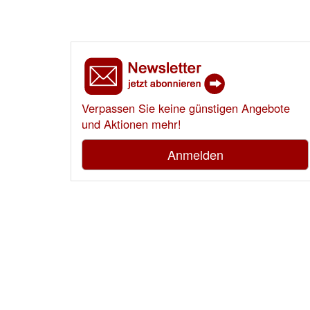
Verpassen Sie keine günstigen Angebote
und Aktionen mehr!
Anmelden