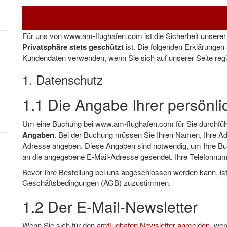
Für uns von www.am-flughafen.com ist die Sicherheit unserer 
Privatsphäre stets geschützt
ist. Die folgenden Erklärungen 
Kundendaten verwenden, wenn Sie sich auf unserer Seite regi
1. Datenschutz
1.1 Die Angabe Ihrer persönl
Um eine Buchung bei www.am-flughafen.com für Sie durchführ
Angaben
. Bei der Buchung müssen Sie Ihren Namen, Ihre Ad
Adresse angeben. Diese Angaben sind notwendig, um Ihre Bu
an die angegebene E-Mail-Adresse gesendet. Ihre Telefonnumm
Bevor Ihre Bestellung bei uns abgeschlossen werden kann, ist
Geschäftsbedingungen (AGB) zuzustimmen.
1.2 Der E-Mail-Newsletter
Wenn Sie sich für den
amflughafen Newsletter anmelden
, wer