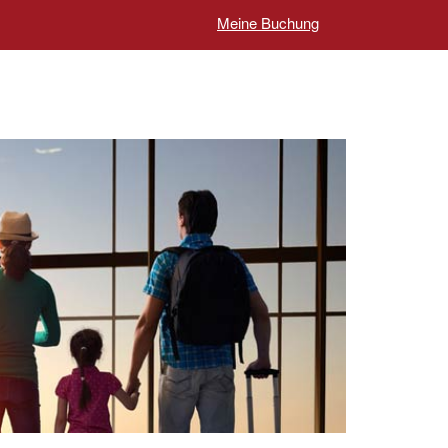
Meine Buchung