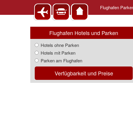
Flughafen Park
Flughafen Hotels und Parken
Hotels ohne Parken
Hotels mit Parken
Parken am Flughafen
Verfügbarkeit und Preise