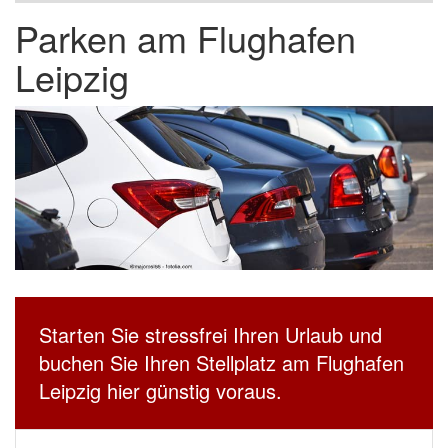
Parken am Flughafen
Leipzig
Starten Sie stressfrei Ihren Urlaub und
buchen Sie Ihren Stellplatz am Flughafen
Leipzig hier günstig voraus.