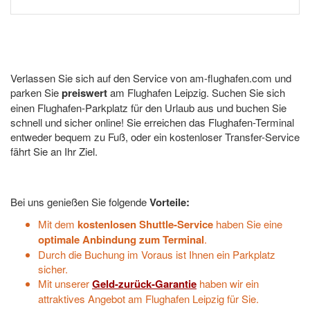
Verlassen Sie sich auf den Service von am-flughafen.com und
parken Sie
preiswert
am Flughafen Leipzig. Suchen Sie sich
einen Flughafen-Parkplatz für den Urlaub aus und buchen Sie
schnell und sicher online! Sie erreichen das Flughafen-Terminal
entweder bequem zu Fuß, oder ein kostenloser Transfer-Service
fährt Sie an Ihr Ziel.
Bei uns genießen Sie folgende
Vorteile:
Mit dem
kostenlosen Shuttle-Service
haben Sie eine
optimale Anbindung zum Terminal
.
Durch die Buchung im Voraus ist Ihnen ein Parkplatz
sicher.
Mit unserer
Geld-zurück-Garantie
haben wir ein
attraktives Angebot am Flughafen Leipzig für Sie.