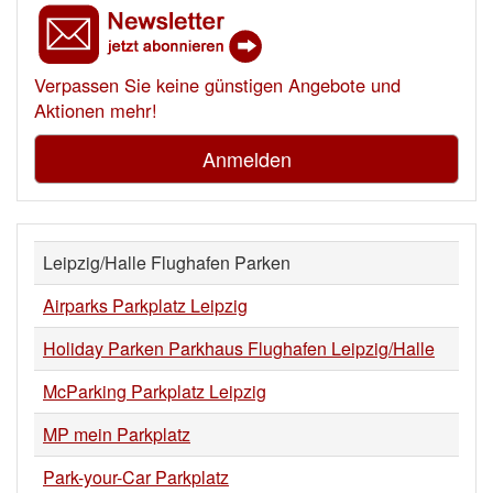
Verpassen Sie keine günstigen Angebote und
Aktionen mehr!
Anmelden
Leipzig/Halle Flughafen Parken
Airparks Parkplatz Leipzig
Holiday Parken Parkhaus Flughafen Leipzig/Halle
McParking Parkplatz Leipzig
MP mein Parkplatz
Park-your-Car Parkplatz