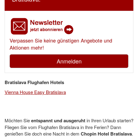
Verpassen Sie keine günstigen Angebote und
Aktionen mehr!
Anmelden
Bratislava Flughafen Hotels
Vienna House Easy Bratislava
Möchten Sie
entspannt und ausgeruht
in Ihren Urlaub starten?
Fliegen Sie vom Flughafen Bratislava in Ihre Ferien? Dann
genießen Sie doch eine Nacht in dem
Chopin Hotel Bratislava
.