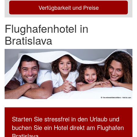
Verfügbarkeit und Preise
Flughafenhotel in
Bratislava
Starten Sie stressfrei in den Urlaub und
buchen Sie ein Hotel direkt am Flughafen
Bratislava.