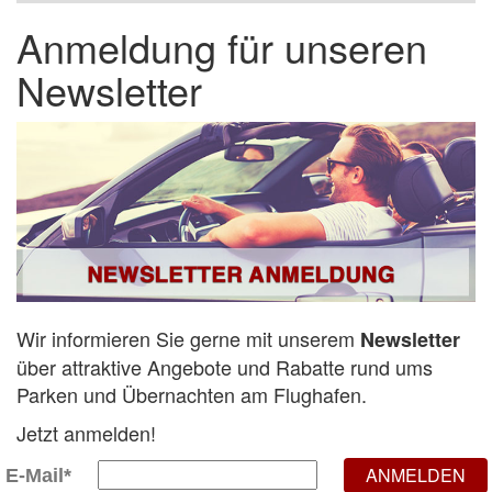
Anmeldung für unseren
Newsletter
Wir informieren Sie gerne mit unserem
Newsletter
über attraktive Angebote und Rabatte rund ums
Parken und Übernachten am Flughafen.
Jetzt anmelden!
ANMELDEN
E-Mail*