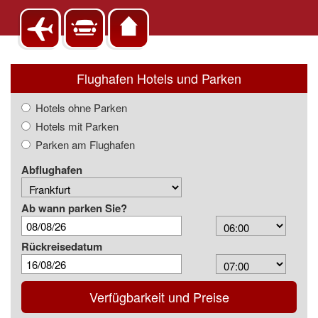
Flughafen Hotels und Parken
Hotels ohne Parken
Hotels mit Parken
Parken am Flughafen
Abflughafen
Ab wann parken Sie?
Arrival
Time
Rückreisedatum
Depart
Time
Verfügbarkeit und Preise