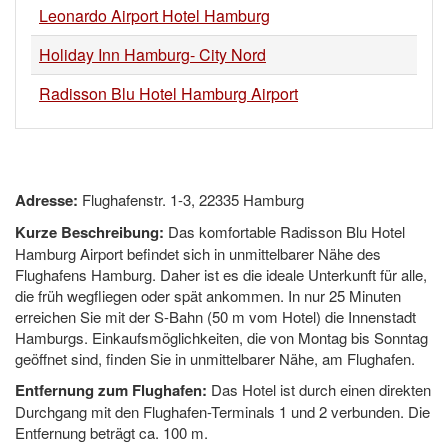
Leonardo Airport Hotel Hamburg
Holiday Inn Hamburg- City Nord
Radisson Blu Hotel Hamburg Airport
Adresse:
Flughafenstr. 1-3, 22335 Hamburg
Kurze Beschreibung:
Das komfortable Radisson Blu Hotel
Hamburg Airport befindet sich in unmittelbarer Nähe des
Flughafens Hamburg. Daher ist es die ideale Unterkunft für alle,
die früh wegfliegen oder spät ankommen. In nur 25 Minuten
erreichen Sie mit der S-Bahn (50 m vom Hotel) die Innenstadt
Hamburgs. Einkaufsmöglichkeiten, die von Montag bis Sonntag
geöffnet sind, finden Sie in unmittelbarer Nähe, am Flughafen.
Entfernung zum Flughafen:
Das Hotel ist durch einen direkten
Durchgang mit den Flughafen-Terminals 1 und 2 verbunden. Die
Entfernung beträgt ca. 100 m.