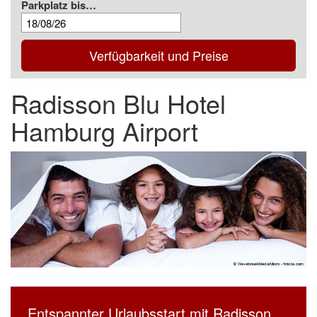
Parkplatz bis…
Verfügbarkeit und Preise
Radisson Blu Hotel
Hamburg Airport
Entspannter Urlaubsstart mit Radisson