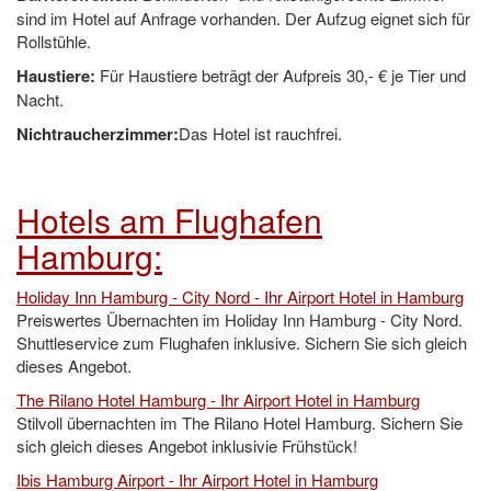
sind im Hotel auf Anfrage vorhanden. Der Aufzug eignet sich für
Rollstühle.
Haustiere:
Für Haustiere beträgt der Aufpreis 30,- € je Tier und
Nacht.
Nichtraucherzimmer:
Das Hotel ist rauchfrei.
Hotels am Flughafen
Hamburg:
Holiday Inn Hamburg - City Nord - Ihr Airport Hotel in Hamburg
Preiswertes Übernachten im Holiday Inn Hamburg - City Nord.
Shuttleservice zum Flughafen inklusive. Sichern Sie sich gleich
dieses Angebot.
The Rilano Hotel Hamburg - Ihr Airport Hotel in Hamburg
Stilvoll übernachten im The Rilano Hotel Hamburg. Sichern Sie
sich gleich dieses Angebot inklusivie Frühstück!
Ibis Hamburg Airport - Ihr Airport Hotel in Hamburg