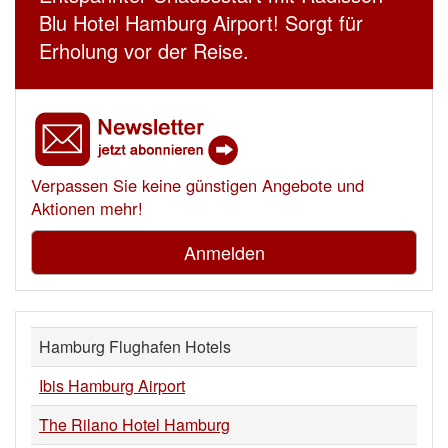
Blu Hotel Hamburg Airport! Sorgt für
Erholung vor der Reise.
Verpassen Sie keine günstigen Angebote und
Aktionen mehr!
Anmelden
Hamburg Flughafen Hotels
Ibis Hamburg Airport
The Rilano Hotel Hamburg