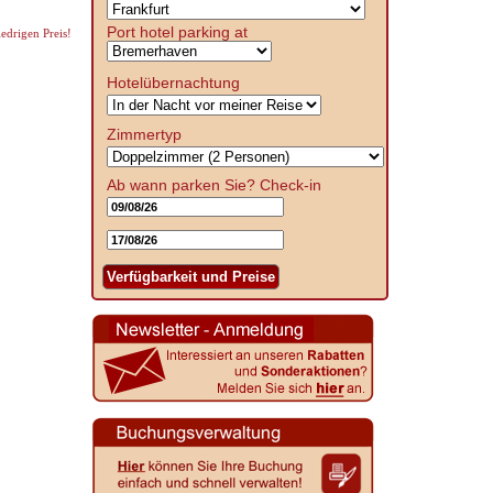
Port hotel parking at
edrigen Preis!
Hotelübernachtung
Zimmertyp
Ab wann parken Sie?
Check-in
Verfügbarkeit und Preise