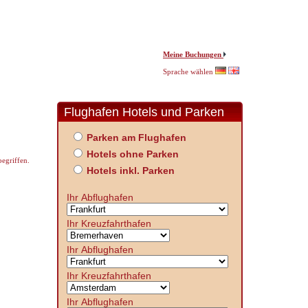
Meine Buchungen
Sprache wählen
Flughafen Hotels und Parken
Parken am Flughafen
Hotels ohne Parken
begriffen.
Hotels inkl. Parken
Ihr Abflughafen
Ihr Kreuzfahrthafen
Ihr Abflughafen
Ihr Kreuzfahrthafen
Ihr Abflughafen