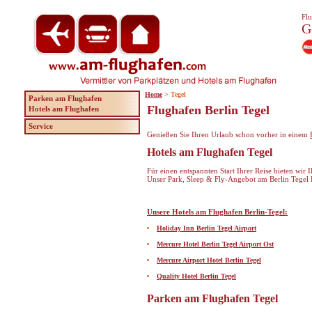
Flu
G
Home
> Tegel
Parken am Flughafen
Flughafen Berlin Tegel
Hotels am Flughafen
Service
Genießen Sie Ihren Urlaub schon vorher in einem
Hotels am Flughafen Tegel
Für einen entspannten Start Ihrer Reise bieten wir
Unser Park, Sleep & Fly-Angebot am Berlin Tegel F
Unsere Hotels am Flughafen Berlin-Tegel:
Holiday Inn Berlin Tegel Airport
Mercure Hotel Berlin Tegel Airport Ost
Mercure Airport Hotel Berlin Tegel
Quality Hotel Berlin Tegel
Parken am Flughafen Tegel