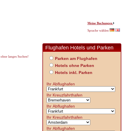
Meine Buchungen
Sprache wählen
Flughafen Hotels und Parken
ohne langes Suchen!
Parken am Flughafen
Hotels ohne Parken
Hotels inkl. Parken
Ihr Abflughafen
Ihr Kreuzfahrthafen
Ihr Abflughafen
Ihr Kreuzfahrthafen
Ihr Abflughafen