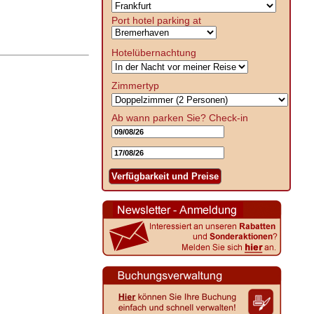
Port hotel parking at
Hotelübernachtung
Zimmertyp
Ab wann parken Sie?
Check-in
Verfügbarkeit und Preise