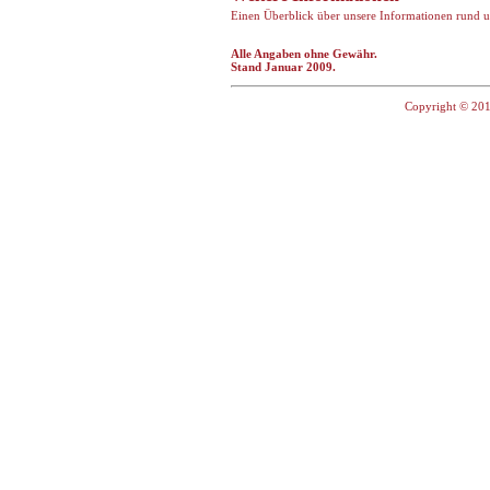
Einen Überblick über unsere Informationen rund u
Alle Angaben ohne Gewähr.
Stand Januar 2009.
Copyright © 201