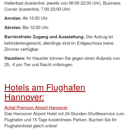
Hallenbad (kostenfrei, jeweils von 06:00-22:00 Uhr), Business
Corner (kostenfrei, 7:00-23:00 Uhr)
Anreise:
Ab 15:00 Uhr.
Abreise:
Bis 12:00 Uhr.
Barrierefreier Zugang und Ausstattung:
Der Aufzug ist
behindertengerecht, allerdings sind im Erdgeschoss keine
Zimmer verfügbar.
Haustiere:
Ihr Haustier können Sie gegen einen Aufpreis von
25,- € pro Tier und Nacht mitbringen.
Hotels am Flughafen
Hannover:
Achat Premium Airport-Hannover
Das Hannover Airport Hotel mit 24-Stunden-Shuttleservice zum
Flughafen und 15 Tage kostenfreies Parken. Buchen Sie Ihr
Flughafenhotel gleich online!