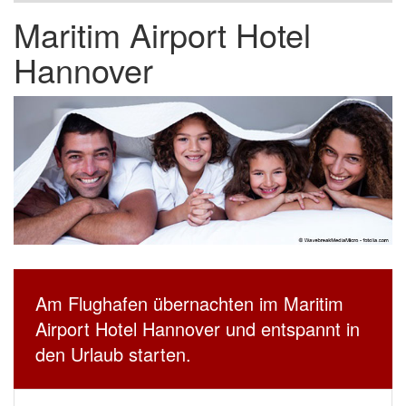
Maritim Airport Hotel
Hannover
Am Flughafen übernachten im Maritim
Airport Hotel Hannover und entspannt in
den Urlaub starten.