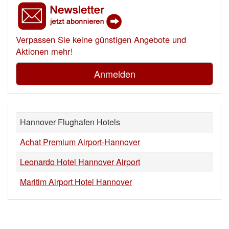
Verpassen Sie keine günstigen Angebote und
Aktionen mehr!
Anmelden
Hannover Flughafen Hotels
Achat Premium Airport-Hannover
Leonardo Hotel Hannover Airport
Maritim Airport Hotel Hannover