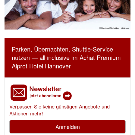
Parken, Übernachten, Shuttle-Service
nutzen — all inclusive im Achat Premium
Aiprot Hotel Hannover
Verpassen Sie keine günstigen Angebote und
Aktionen mehr!
Anmelden