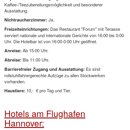
Kaffee-/Teezubereitungsmöglichkeit und besonderer
Ausstattung.
Nichtraucherzimmer:
Ja.
Freizeiteinrichtungen:
Das Restaurant "Forum" mit Terasse
serviert nationale und internationale Gerichte von 16:00 bis 0:00
Uhr. Die Hotelbar ist von 16:00-0:00 Uhr geöffnet.
Anreise:
Ab 15:00 Uhr.
Abreise:
Bis 11:00 Uhr.
Barrierefreier Zugang und Ausstattung:
Es sind
rollstuhlfahrergerechte Aufzüge zu allen Stockwerken
vorhanden.
Haustiere:
10,- € pro Tag und Tier.
Hotels am Flughafen
Hannover: