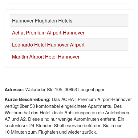
Hannover Flughafen Hotels
Achat Premium Airport-Hannover
Leonardo Hotel Hannover Airport
Maritim Airport Hotel Hannover
Adresse:
Walsroder Str. 105, 30853 Langenhagen
Kurze Beschreibung:
Das ACHAT Premium Airport-Hannover
verfügt über 58 komfortabel eingerichtete Apartments. Des
Weiteren hat das Hotel ideale Anbindungen an die Autobahnen
A7 und A2. Diese sind nur wenige Autominuten entfernt. Ein
kostenloser 24-Stunden-Shuttleservice befördert Sie in nur
10 Minuten zum Flughafen und wieder zurück.