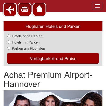
Toggl
navig
Flughafen Hotels und Parken
Hotels ohne Parken
Hotels mit Parken
Parken am Flughafen
Verfügbarkeit und Preise
Achat Premium Airport-
Hannover