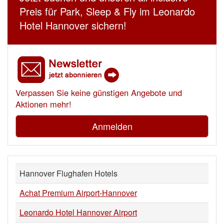
Preis für Park, Sleep & Fly im Leonardo
Hotel Hannover sichern!
Verpassen Sie keine günstigen Angebote und
Aktionen mehr!
Anmelden
Hannover Flughafen Hotels
Achat Premium Airport-Hannover
Leonardo Hotel Hannover Airport