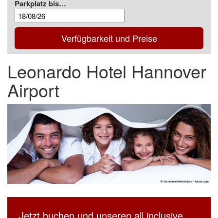
Parkplatz bis…
Verfügbarkeit und Preise
Leonardo Hotel Hannover
Airport
Jetzt buchen und unseren all inclusive