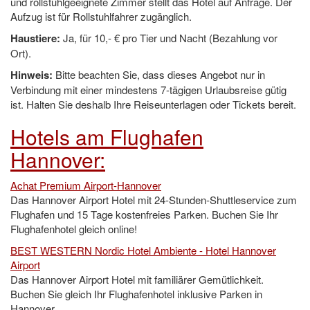
und rollstuhlgeeignete Zimmer stellt das Hotel auf Anfrage. Der
Aufzug ist für Rollstuhlfahrer zugänglich.
Haustiere:
Ja, für 10,- € pro Tier und Nacht (Bezahlung vor
Ort).
Hinweis:
Bitte beachten Sie, dass dieses Angebot nur in
Verbindung mit einer mindestens 7-tägigen Urlaubsreise gütig
ist. Halten Sie deshalb Ihre Reiseunterlagen oder Tickets bereit.
Hotels am Flughafen
Hannover:
Achat Premium Airport-Hannover
Das Hannover Airport Hotel mit 24-Stunden-Shuttleservice zum
Flughafen und 15 Tage kostenfreies Parken. Buchen Sie Ihr
Flughafenhotel gleich online!
BEST WESTERN Nordic Hotel Ambiente - Hotel Hannover
Airport
Das Hannover Airport Hotel mit familiärer Gemütlichkeit.
Buchen Sie gleich Ihr Flughafenhotel inklusive Parken in
Hannover.