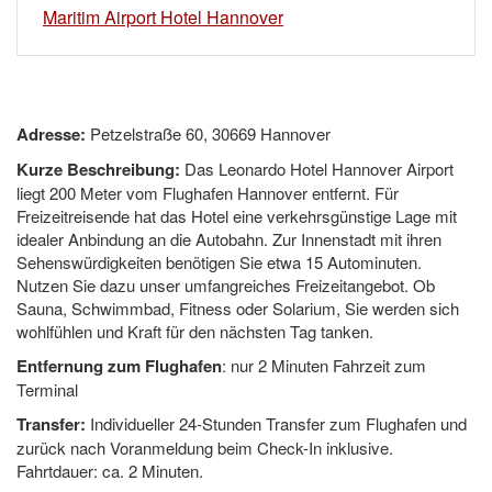
Maritim Airport Hotel Hannover
Adresse:
Petzelstraße 60, 30669 Hannover
Kurze Beschreibung:
Das Leonardo Hotel Hannover Airport
liegt 200 Meter vom Flughafen Hannover entfernt. Für
Freizeitreisende hat das Hotel eine verkehrsgünstige Lage mit
idealer Anbindung an die Autobahn. Zur Innenstadt mit ihren
Sehenswürdigkeiten benötigen Sie etwa 15 Autominuten.
Nutzen Sie dazu unser umfangreiches Freizeitangebot. Ob
Sauna, Schwimmbad, Fitness oder Solarium, Sie werden sich
wohlfühlen und Kraft für den nächsten Tag tanken.
Entfernung zum Flughafen
: nur 2 Minuten Fahrzeit zum
Terminal
Transfer:
Individueller 24-Stunden Transfer zum Flughafen und
zurück nach Voranmeldung beim Check-In inklusive.
Fahrtdauer: ca. 2 Minuten.