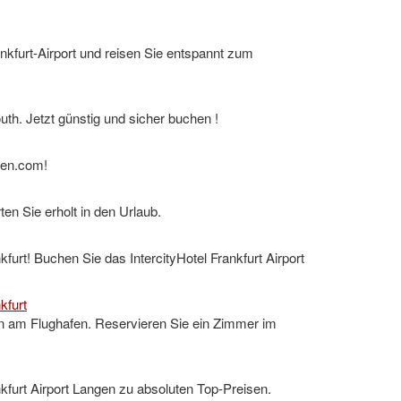
kfurt-Airport und reisen Sie entspannt zum
th. Jetzt günstig und sicher buchen !
hfen.com!
ten Sie erholt in den Urlaub.
urt! Buchen Sie das IntercityHotel Frankfurt Airport
kfurt
en am Flughafen. Reservieren Sie ein Zimmer im
nkfurt Airport Langen zu absoluten Top-Preisen.