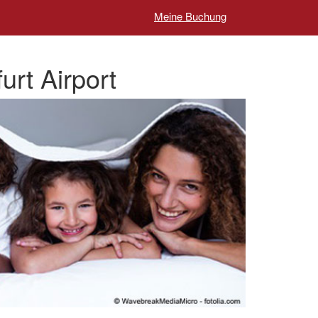
Meine Buchung
rt Airport