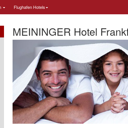
en
Flughafen Hotels
MEININGER Hotel Frankfu