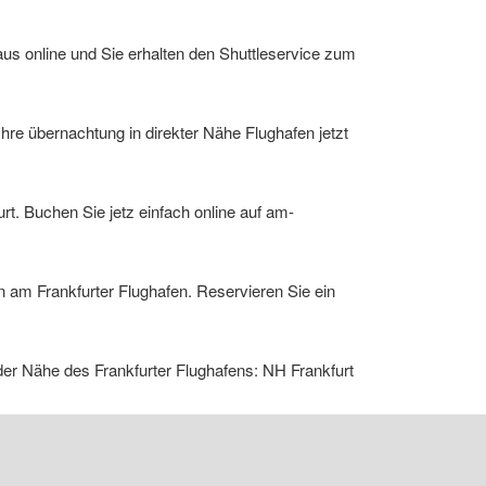
us online und Sie erhalten den Shuttleservice zum
re übernachtung in direkter Nähe Flughafen jetzt
t. Buchen Sie jetz einfach online auf am-
 am Frankfurter Flughafen. Reservieren Sie ein
er Nähe des Frankfurter Flughafens: NH Frankfurt