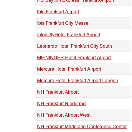
ibis Frankfurt Airport
Ibis Frankfurt City Messe
InterCityHotel Frankfurt Airport
Leonardo Hotel Frankfurt City South
MEININGER Hotel Frankfurt Airport
Mercure Hotel Frankfurt Airport
Mercure Hotel Frankfurt Airport Langen
NH Frankfurt Airport
NH Frankfurt Niederrad
NH Frankfurt Airport West
NH Frankfurt Mörfelden Conference Center