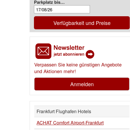
Parkplatz bis…
Verfügbarkeit und Preise
Verpassen Sie keine günstigen Angebote
und Aktionen mehr!
Anmelden
Frankfurt Flughafen Hotels
ACHAT Comfort Airport-Frankfurt