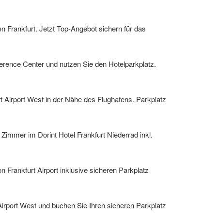
 Frankfurt. Jetzt Top-Angebot sichern für das
erence Center und nutzen Sie den Hotelparkplatz.
 Airport West in der Nähe des Flughafens. Parkplatz
 Zimmer im Dorint Hotel Frankfurt Niederrad inkl.
 Frankfurt Airport inklusive sicheren Parkplatz
irport West und buchen Sie Ihren sicheren Parkplatz