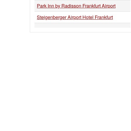
Park Inn by Radisson Frankfurt Airport
Steigenberger Airport Hotel Frankfurt