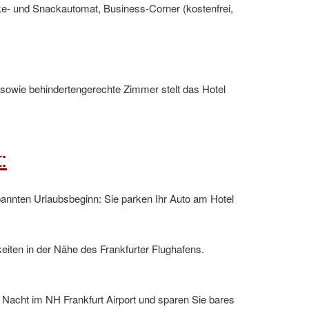
nke- und Snackautomat, Business-Corner (kostenfrei,
 sowie behindertengerechte Zimmer stelt das Hotel
:
pannten Urlaubsbeginn: Sie parken Ihr Auto am Hotel
iten in der Nähe des Frankfurter Flughafens.
e Nacht im NH Frankfurt Airport und sparen Sie bares