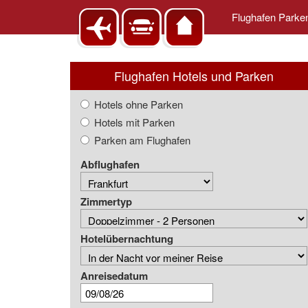
Flughafen Park
Flughafen Hotels und Parken
Hotels ohne Parken
Hotels mit Parken
Parken am Flughafen
Abflughafen
Zimmertyp
Hotelübernachtung
Anreisedatum