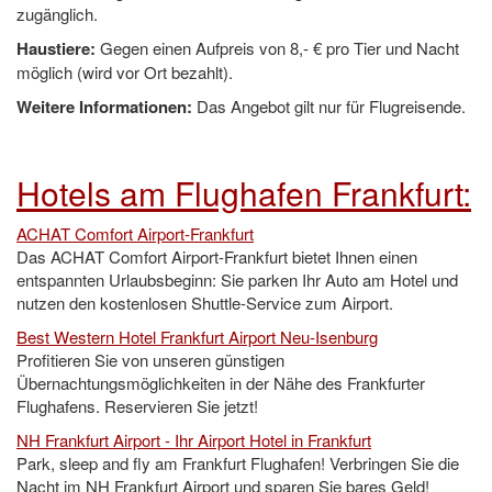
zugänglich.
Haustiere:
Gegen einen Aufpreis von 8,- € pro Tier und Nacht
möglich (wird vor Ort bezahlt).
Weitere Informationen:
Das Angebot gilt nur für Flugreisende.
Hotels am Flughafen Frankfurt:
ACHAT Comfort Airport-Frankfurt
Das ACHAT Comfort Airport-Frankfurt bietet Ihnen einen
entspannten Urlaubsbeginn: Sie parken Ihr Auto am Hotel und
nutzen den kostenlosen Shuttle-Service zum Airport.
Best Western Hotel Frankfurt Airport Neu-Isenburg
Profitieren Sie von unseren günstigen
Übernachtungsmöglichkeiten in der Nähe des Frankfurter
Flughafens. Reservieren Sie jetzt!
NH Frankfurt Airport - Ihr Airport Hotel in Frankfurt
Park, sleep and fly am Frankfurt Flughafen! Verbringen Sie die
Nacht im NH Frankfurt Airport und sparen Sie bares Geld!