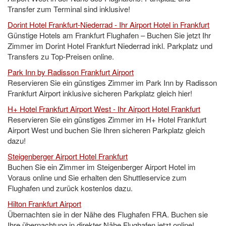
Transfer zum Terminal sind inklusive!
Dorint Hotel Frankfurt-Niederrad - Ihr Airport Hotel in Frankfurt
Günstige Hotels am Frankfurt Flughafen – Buchen Sie jetzt Ihr
Zimmer im Dorint Hotel Frankfurt Niederrad inkl. Parkplatz und
Transfers zu Top-Preisen online.
Park Inn by Radisson Frankfurt Airport
Reservieren Sie ein günstiges Zimmer im Park Inn by Radisson
Frankfurt Airport inklusive sicheren Parkplatz gleich hier!
H+ Hotel Frankfurt Airport West - Ihr Airport Hotel Frankfurt
Reservieren Sie ein günstiges Zimmer im H+ Hotel Frankfurt
Airport West und buchen Sie Ihren sicheren Parkplatz gleich
dazu!
Steigenberger Airport Hotel Frankfurt
Buchen Sie ein Zimmer im Steigenberger Airport Hotel im
Voraus online und Sie erhalten den Shuttleservice zum
Flughafen und zurück kostenlos dazu.
Hilton Frankfurt Airport
Übernachten sie in der Nähe des Flughafen FRA. Buchen sie
Ihre übernachtung in direkter Nähe Flughafen jetzt online!