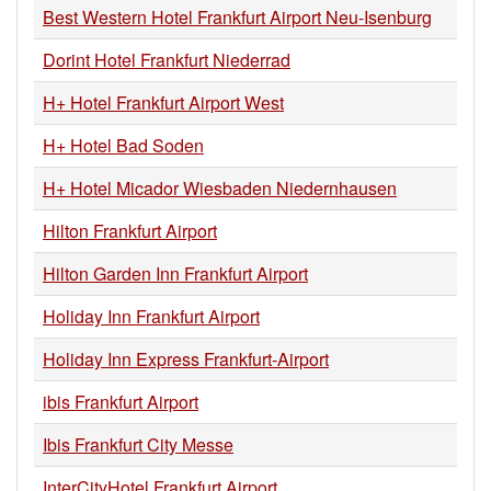
Best Western Hotel Frankfurt Airport Neu-Isenburg
Dorint Hotel Frankfurt Niederrad
H+ Hotel Frankfurt Airport West
H+ Hotel Bad Soden
H+ Hotel Micador Wiesbaden Niedernhausen
Hilton Frankfurt Airport
Hilton Garden Inn Frankfurt Airport
Holiday Inn Frankfurt Airport
Holiday Inn Express Frankfurt-Airport
ibis Frankfurt Airport
Ibis Frankfurt City Messe
InterCityHotel Frankfurt Airport