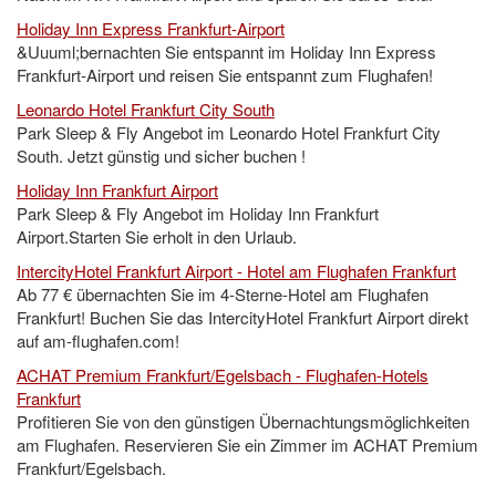
Holiday Inn Express Frankfurt-Airport
&Uuuml;bernachten Sie entspannt im Holiday Inn Express
Frankfurt-Airport und reisen Sie entspannt zum Flughafen!
Leonardo Hotel Frankfurt City South
Park Sleep & Fly Angebot im Leonardo Hotel Frankfurt City
South. Jetzt günstig und sicher buchen !
Holiday Inn Frankfurt Airport
Park Sleep & Fly Angebot im Holiday Inn Frankfurt
Airport.Starten Sie erholt in den Urlaub.
IntercityHotel Frankfurt Airport - Hotel am Flughafen Frankfurt
Ab 77 € übernachten Sie im 4-Sterne-Hotel am Flughafen
Frankfurt! Buchen Sie das IntercityHotel Frankfurt Airport direkt
auf am-flughafen.com!
ACHAT Premium Frankfurt/Egelsbach - Flughafen-Hotels
Frankfurt
Profitieren Sie von den günstigen Übernachtungsmöglichkeiten
am Flughafen. Reservieren Sie ein Zimmer im ACHAT Premium
Frankfurt/Egelsbach.