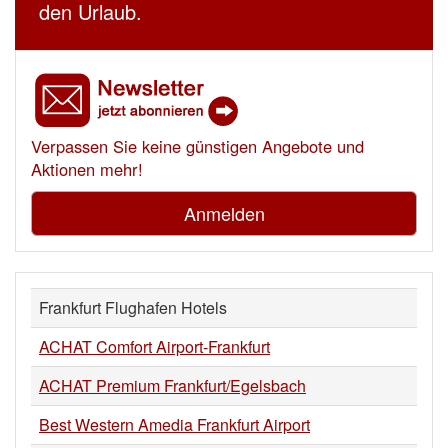
den Urlaub.
Verpassen Sie keine günstigen Angebote und
Aktionen mehr!
Anmelden
Frankfurt Flughafen Hotels
ACHAT Comfort Airport-Frankfurt
ACHAT Premium Frankfurt/Egelsbach
Best Western Amedia Frankfurt Airport