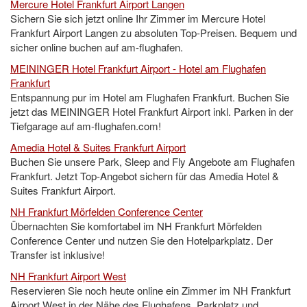
Mercure Hotel Frankfurt Airport Langen
Sichern Sie sich jetzt online Ihr Zimmer im Mercure Hotel
Frankfurt Airport Langen zu absoluten Top-Preisen. Bequem und
sicher online buchen auf am-flughafen.
MEININGER Hotel Frankfurt Airport - Hotel am Flughafen
Frankfurt
Entspannung pur im Hotel am Flughafen Frankfurt. Buchen Sie
jetzt das MEININGER Hotel Frankfurt Airport inkl. Parken in der
Tiefgarage auf am-flughafen.com!
Amedia Hotel & Suites Frankfurt Airport
Buchen Sie unsere Park, Sleep and Fly Angebote am Flughafen
Frankfurt. Jetzt Top-Angebot sichern für das Amedia Hotel &
Suites Frankfurt Airport.
NH Frankfurt Mörfelden Conference Center
Übernachten Sie komfortabel im NH Frankfurt Mörfelden
Conference Center und nutzen Sie den Hotelparkplatz. Der
Transfer ist inklusive!
NH Frankfurt Airport West
Reservieren Sie noch heute online ein Zimmer im NH Frankfurt
Airport West in der Nähe des Flughafens. Parkplatz und