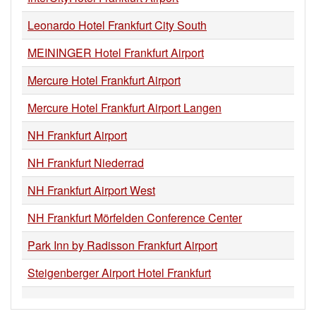
Leonardo Hotel Frankfurt City South
MEININGER Hotel Frankfurt Airport
Mercure Hotel Frankfurt Airport
Mercure Hotel Frankfurt Airport Langen
NH Frankfurt Airport
NH Frankfurt Niederrad
NH Frankfurt Airport West
NH Frankfurt Mörfelden Conference Center
Park Inn by Radisson Frankfurt Airport
Steigenberger Airport Hotel Frankfurt