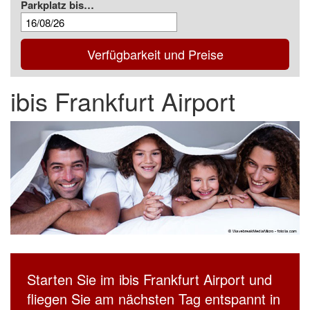
Parkplatz bis…
Verfügbarkeit und Preise
ibis Frankfurt Airport
Starten Sie im ibis Frankfurt Airport und
fliegen Sie am nächsten Tag entspannt in