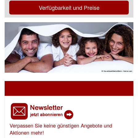
Verfügbarkeit und Preise
Verpassen Sie keine günstigen Angebote und
Aktionen mehr!