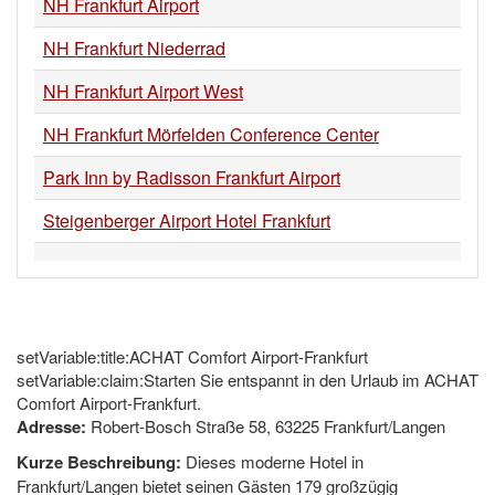
NH Frankfurt Airport
NH Frankfurt Niederrad
NH Frankfurt Airport West
NH Frankfurt Mörfelden Conference Center
Park Inn by Radisson Frankfurt Airport
Steigenberger Airport Hotel Frankfurt
setVariable:title:ACHAT Comfort Airport-Frankfurt
setVariable:claim:Starten Sie entspannt in den Urlaub im ACHAT
Comfort Airport-Frankfurt.
Adresse:
Robert-Bosch Straße 58, 63225 Frankfurt/Langen
Kurze Beschreibung:
Dieses moderne Hotel in
Frankfurt/Langen bietet seinen Gästen 179 großzügig