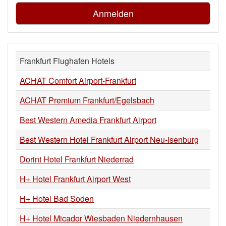
Anmelden
Frankfurt Flughafen Hotels
ACHAT Comfort Airport-Frankfurt
ACHAT Premium Frankfurt/Egelsbach
Best Western Amedia Frankfurt Airport
Best Western Hotel Frankfurt Airport Neu-Isenburg
Dorint Hotel Frankfurt Niederrad
H+ Hotel Frankfurt Airport West
H+ Hotel Bad Soden
H+ Hotel Micador Wiesbaden Niedernhausen