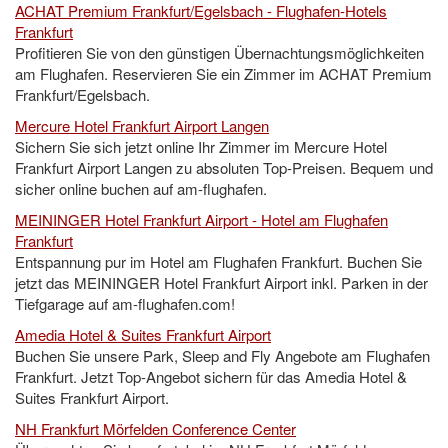
ACHAT Premium Frankfurt/Egelsbach - Flughafen-Hotels
Frankfurt
Profitieren Sie von den günstigen Übernachtungsmöglichkeiten
am Flughafen. Reservieren Sie ein Zimmer im ACHAT Premium
Frankfurt/Egelsbach.
Mercure Hotel Frankfurt Airport Langen
Sichern Sie sich jetzt online Ihr Zimmer im Mercure Hotel
Frankfurt Airport Langen zu absoluten Top-Preisen. Bequem und
sicher online buchen auf am-flughafen.
MEININGER Hotel Frankfurt Airport - Hotel am Flughafen
Frankfurt
Entspannung pur im Hotel am Flughafen Frankfurt. Buchen Sie
jetzt das MEININGER Hotel Frankfurt Airport inkl. Parken in der
Tiefgarage auf am-flughafen.com!
Amedia Hotel & Suites Frankfurt Airport
Buchen Sie unsere Park, Sleep and Fly Angebote am Flughafen
Frankfurt. Jetzt Top-Angebot sichern für das Amedia Hotel &
Suites Frankfurt Airport.
NH Frankfurt Mörfelden Conference Center