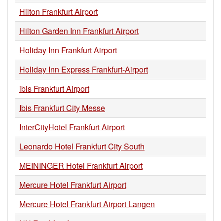
Hilton Frankfurt Airport
Hilton Garden Inn Frankfurt Airport
Holiday Inn Frankfurt Airport
Holiday Inn Express Frankfurt-Airport
ibis Frankfurt Airport
Ibis Frankfurt City Messe
InterCityHotel Frankfurt Airport
Leonardo Hotel Frankfurt City South
MEININGER Hotel Frankfurt Airport
Mercure Hotel Frankfurt Airport
Mercure Hotel Frankfurt Airport Langen