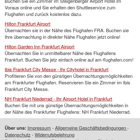
Buchen Sie ein Zimmer im Steigenberger Airport Hotel im
Voraus online und Sie erhalten den Shuttleservice zum
Flughafen und zurück kostenlos dazu.
Hilton Frankfurt Airport
Übernachten sie in der Nähe des Flughafen FRA. Buchen sie
Ihre übernachtung in direkter Nähe Flughafen jetzt online!
Hilton Garden Inn Frankfurt Airport
Übernachten Sie in unmittelbarer Nähe des Flughafens
Frankfurt. Buchen Sie jetz einfach online auf am-flughafen.com!
Ibis Frankfurt City Messe - Ihr Cityhotel in Frankfurt
Profitieren Sie von den günstigen Übernachtungsmöglichkeiten
am Frankfurter Flughafen. Reservieren Sie ein Zimmer im Ibis
Frankfurt City Messe.
NH Frankfurt Niederrad - Ihr Airport Hotel in Frankfurt
Buchen Sie mit uns günstige Übernachtungsmöglichkeiten in
der Nähe des Frankfurter Flughafens: NH Frankfurt Niederrad.
Über uns:
Impressum
-
Allgemeine Geschäftsbedingungen
-
Datenschutz
-
Widerrufsbelehrung