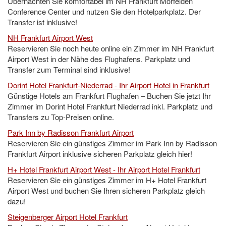
Übernachten Sie komfortabel im NH Frankfurt Mörfelden
Conference Center und nutzen Sie den Hotelparkplatz. Der
Transfer ist inklusive!
NH Frankfurt Airport West
Reservieren Sie noch heute online ein Zimmer im NH Frankfurt
Airport West in der Nähe des Flughafens. Parkplatz und
Transfer zum Terminal sind inklusive!
Dorint Hotel Frankfurt-Niederrad - Ihr Airport Hotel in Frankfurt
Günstige Hotels am Frankfurt Flughafen – Buchen Sie jetzt Ihr
Zimmer im Dorint Hotel Frankfurt Niederrad inkl. Parkplatz und
Transfers zu Top-Preisen online.
Park Inn by Radisson Frankfurt Airport
Reservieren Sie ein günstiges Zimmer im Park Inn by Radisson
Frankfurt Airport inklusive sicheren Parkplatz gleich hier!
H+ Hotel Frankfurt Airport West - Ihr Airport Hotel Frankfurt
Reservieren Sie ein günstiges Zimmer im H+ Hotel Frankfurt
Airport West und buchen Sie Ihren sicheren Parkplatz gleich
dazu!
Steigenberger Airport Hotel Frankfurt