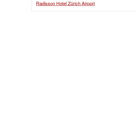
Radisson Hotel Zürich Airport