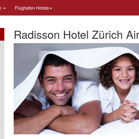
en
Flughafen Hotels
Radisson Hotel Zürich Ai