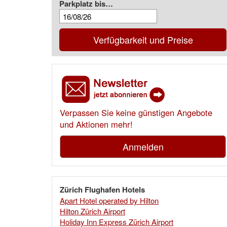
Parkplatz bis…
Verfügbarkeit und Preise
Verpassen Sie keine günstigen Angebote
und Aktionen mehr!
Anmelden
Zürich Flughafen Hotels
Apart Hotel operated by Hilton
Hilton Zürich Airport
Holiday Inn Express Zürich Airport