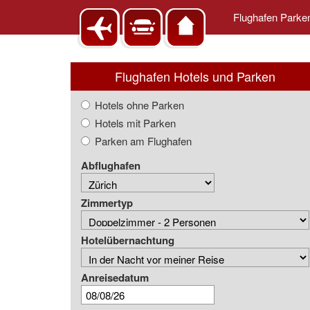
Flughafen Park
Flughafen Hotels und Parken
Hotels ohne Parken
Hotels mit Parken
Parken am Flughafen
Abflughafen
Zimmertyp
Hotelübernachtung
Anreisedatum