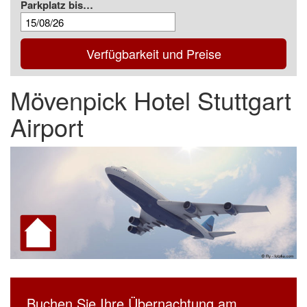
Parkplatz bis…
Verfügbarkeit und Preise
Mövenpick Hotel Stuttgart
Airport
Buchen Sie Ihre Übernachtung am