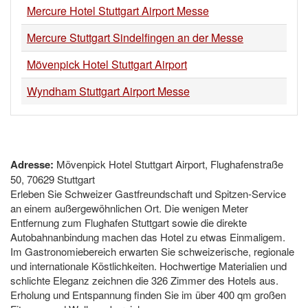
Mercure Hotel Stuttgart Airport Messe
Mercure Stuttgart Sindelfingen an der Messe
Mövenpick Hotel Stuttgart Airport
Wyndham Stuttgart Airport Messe
Adresse:
Mövenpick Hotel Stuttgart Airport, Flughafenstraße
50, 70629 Stuttgart
Erleben Sie Schweizer Gastfreundschaft und Spitzen-Service
an einem außergewöhnlichen Ort. Die wenigen Meter
Entfernung zum Flughafen Stuttgart sowie die direkte
Autobahnanbindung machen das Hotel zu etwas Einmaligem.
Im Gastronomiebereich erwarten Sie schweizerische, regionale
und internationale Köstlichkeiten. Hochwertige Materialien und
schlichte Eleganz zeichnen die 326 Zimmer des Hotels aus.
Erholung und Entspannung finden Sie im über 400 qm großen