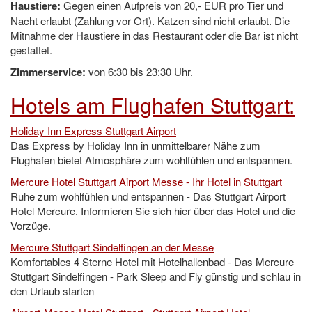
Haustiere:
Gegen einen Aufpreis von 20,- EUR pro Tier und
Nacht erlaubt (Zahlung vor Ort). Katzen sind nicht erlaubt. Die
Mitnahme der Haustiere in das Restaurant oder die Bar ist nicht
gestattet.
Zimmerservice:
von 6:30 bis 23:30 Uhr.
Hotels am Flughafen Stuttgart:
Holiday Inn Express Stuttgart Airport
Das Express by Holiday Inn in unmittelbarer Nähe zum
Flughafen bietet Atmosphäre zum wohlfühlen und entspannen.
Mercure Hotel Stuttgart Airport Messe - Ihr Hotel in Stuttgart
Ruhe zum wohlfühlen und entspannen - Das Stuttgart Airport
Hotel Mercure. Informieren Sie sich hier über das Hotel und die
Vorzüge.
Mercure Stuttgart Sindelfingen an der Messe
Komfortables 4 Sterne Hotel mit Hotelhallenbad - Das Mercure
Stuttgart Sindelfingen - Park Sleep and Fly günstig und schlau in
den Urlaub starten