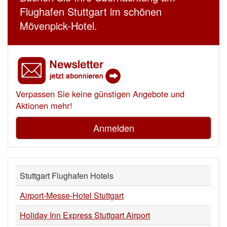
Flughafen Stuttgart im schönen
Mövenpick-Hotel.
Verpassen Sie keine günstigen Angebote und
Aktionen mehr!
Anmelden
Stuttgart Flughafen Hotels
Airport-Messe-Hotel Stuttgart
Holiday Inn Express Stuttgart Airport