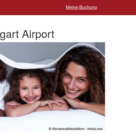
Meine Buchung
gart Airport