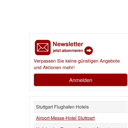
Verpassen Sie keine günstigen Angebote
und Aktionen mehr!
Anmelden
Stuttgart Flughafen Hotels
Airport-Messe-Hotel Stuttgart