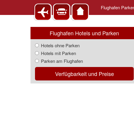
Flughafen Park
Flughafen Hotels und Parken
Hotels ohne Parken
Hotels mit Parken
Parken am Flughafen
Verfügbarkeit und Preise