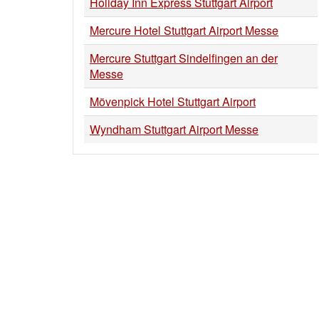
Holiday Inn Express Stuttgart Airport
Mercure Hotel Stuttgart Airport Messe
Mercure Stuttgart Sindelfingen an der
Messe
Mövenpick Hotel Stuttgart Airport
Wyndham Stuttgart Airport Messe