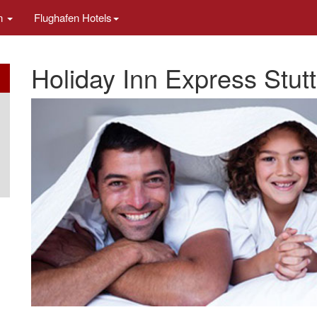
en
Flughafen Hotels
Holiday Inn Express Stutt