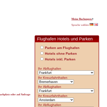
Meine Buchungen
Sprache wählen
Flughafen Hotels und Parken
Parken am Flughafen
Hotels ohne Parken
Hotels inkl. Parken
Ihr Abflughafen
Ihr Kreuzfahrthafen
Ihr Abflughafen
parkplatz oder auf Anfrage
Ihr Kreuzfahrthafen
Ihr Abflughafen