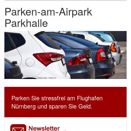
Parken-am-Airpark
Parkhalle
Parken Sie stressfrei am Flughafen
Nürnberg und sparen Sie Geld.