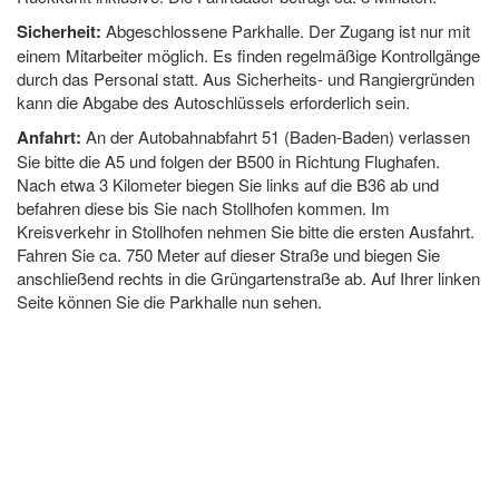
Sicherheit:
Abgeschlossene Parkhalle. Der Zugang ist nur mit
einem Mitarbeiter möglich. Es finden regelmäßige Kontrollgänge
durch das Personal statt. Aus Sicherheits- und Rangiergründen
kann die Abgabe des Autoschlüssels erforderlich sein.
Anfahrt:
An der Autobahnabfahrt 51 (Baden-Baden) verlassen
Sie bitte die A5 und folgen der B500 in Richtung Flughafen.
Nach etwa 3 Kilometer biegen Sie links auf die B36 ab und
befahren diese bis Sie nach Stollhofen kommen. Im
Kreisverkehr in Stollhofen nehmen Sie bitte die ersten Ausfahrt.
Fahren Sie ca. 750 Meter auf dieser Straße und biegen Sie
anschließend rechts in die Grüngartenstraße ab. Auf Ihrer linken
Seite können Sie die Parkhalle nun sehen.