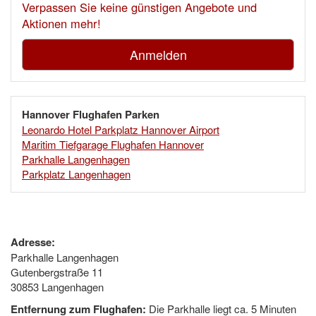
Verpassen Sie keine günstigen Angebote und
Aktionen mehr!
Anmelden
Hannover Flughafen Parken
Leonardo Hotel Parkplatz Hannover Airport
Maritim Tiefgarage Flughafen Hannover
Parkhalle Langenhagen
Parkplatz Langenhagen
Adresse:
Parkhalle Langenhagen
Gutenbergstraße 11
30853 Langenhagen
Entfernung zum Flughafen:
Die Parkhalle liegt ca. 5 Minuten