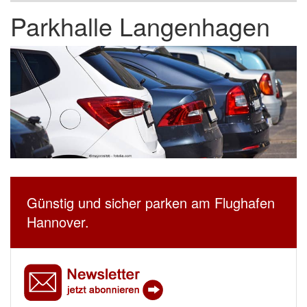
Parkhalle Langenhagen
Günstig und sicher parken am Flughafen
Hannover.