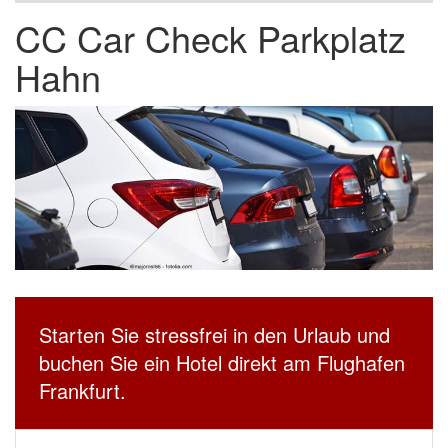
CC Car Check Parkplatz
Hahn
Starten Sie stressfrei in den Urlaub und
buchen Sie ein Hotel direkt am Flughafen
Frankfurt.