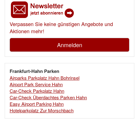
Verpassen Sie keine günstigen Angebote und
Aktionen mehr!
Anmelden
Frankfurt-Hahn Parken
Airparks Parkplatz Hahn Bohrinsel
Airport Park Service Hahn
Car-Check Parkplatz Hahn
Car-Check Überdachtes Parken Hahn
Easy Airport Parking Hahn
Hotelparkplatz Zur Morschbach