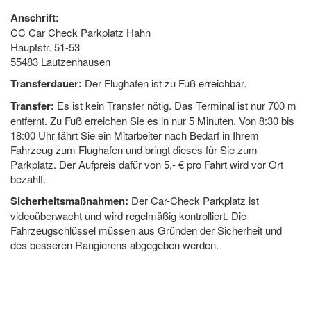
Anschrift:
CC Car Check Parkplatz Hahn
Hauptstr. 51-53
55483 Lautzenhausen
Transferdauer:
Der Flughafen ist zu Fuß erreichbar.
Transfer:
Es ist kein Transfer nötig. Das Terminal ist nur 700 m
entfernt. Zu Fuß erreichen Sie es in nur 5 Minuten. Von 8:30 bis
18:00 Uhr fährt Sie ein Mitarbeiter nach Bedarf in Ihrem
Fahrzeug zum Flughafen und bringt dieses für Sie zum
Parkplatz. Der Aufpreis dafür von 5,- € pro Fahrt wird vor Ort
bezahlt.
Sicherheitsmaßnahmen:
Der Car-Check Parkplatz ist
videoüberwacht und wird regelmäßig kontrolliert. Die
Fahrzeugschlüssel müssen aus Gründen der Sicherheit und
des besseren Rangierens abgegeben werden.