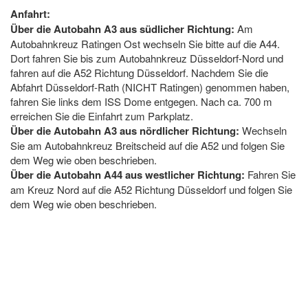
Anfahrt:
Über die Autobahn A3 aus südlicher Richtung:
Am
Autobahnkreuz Ratingen Ost wechseln Sie bitte auf die A44.
Dort fahren Sie bis zum Autobahnkreuz Düsseldorf-Nord und
fahren auf die A52 Richtung Düsseldorf. Nachdem Sie die
Abfahrt Düsseldorf-Rath (NICHT Ratingen) genommen haben,
fahren Sie links dem ISS Dome entgegen. Nach ca. 700 m
erreichen Sie die Einfahrt zum Parkplatz.
Über die Autobahn A3 aus nördlicher Richtung:
Wechseln
Sie am Autobahnkreuz Breitscheid auf die A52 und folgen Sie
dem Weg wie oben beschrieben.
Über die Autobahn A44 aus westlicher Richtung:
Fahren Sie
am Kreuz Nord auf die A52 Richtung Düsseldorf und folgen Sie
dem Weg wie oben beschrieben.