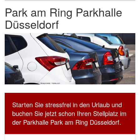
Park am Ring Parkhalle
Düsseldorf
Starten Sie stressfrei in den Urlaub und
buchen Sie jetzt schon Ihren Stellplatz im
der Parkhalle Park am Ring Düsseldorf.