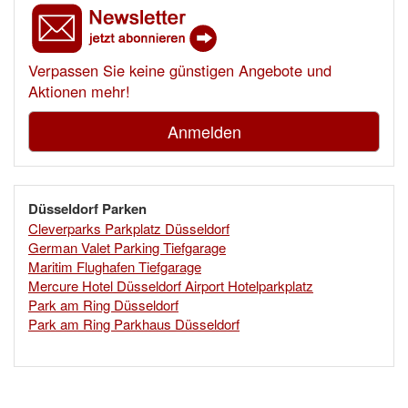
Verpassen Sie keine günstigen Angebote und
Aktionen mehr!
Anmelden
Düsseldorf Parken
Cleverparks Parkplatz Düsseldorf
German Valet Parking Tiefgarage
Maritim Flughafen Tiefgarage
Mercure Hotel Düsseldorf Airport Hotelparkplatz
Park am Ring Düsseldorf
Park am Ring Parkhaus Düsseldorf