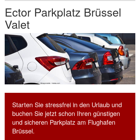
Ector Parkplatz Brüssel
Valet
Starten Sie stressfrei in den Urlaub und
buchen Sie jetzt schon Ihren günstigen
und sicheren Parkplatz am Flughafen
Brüssel.