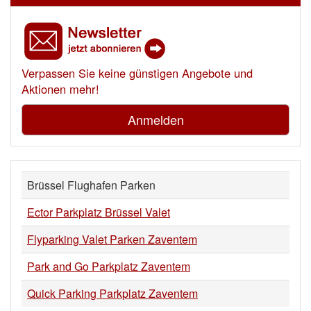
Verpassen Sie keine günstigen Angebote und
Aktionen mehr!
Anmelden
Brüssel Flughafen Parken
Ector Parkplatz Brüssel Valet
Flyparking Valet Parken Zaventem
Park and Go Parkplatz Zaventem
Quick Parking Parkplatz Zaventem