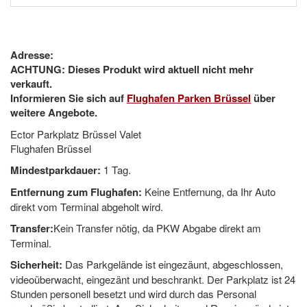
Adresse:
ACHTUNG: Dieses Produkt wird aktuell nicht mehr
verkauft.
Informieren Sie sich auf
Flughafen Parken Brüssel
über
weitere Angebote.
Ector Parkplatz Brüssel Valet
Flughafen Brüssel
Mindestparkdauer:
1 Tag.
Entfernung zum Flughafen:
Keine Entfernung, da Ihr Auto
direkt vom Terminal abgeholt wird.
Transfer:
Kein Transfer nötig, da PKW Abgabe direkt am
Terminal.
Sicherheit:
Das Parkgelände ist eingezäunt, abgeschlossen,
videoüberwacht, eingezänt und beschrankt. Der Parkplatz ist 24
Stunden personell besetzt und wird durch das Personal