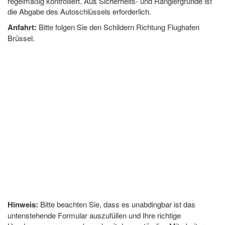
regelmäßig kontrolliert. Aus Sicherheits- und Rangiergründe ist
die Abgabe des Autoschlüssels erforderlich.
Anfahrt:
Bitte folgen Sie den Schildern Richtung Flughafen
Brüssel.
Hinweis:
Bitte beachten Sie, dass es unabdingbar ist das
untenstehende Formular auszufüllen und Ihre richtige