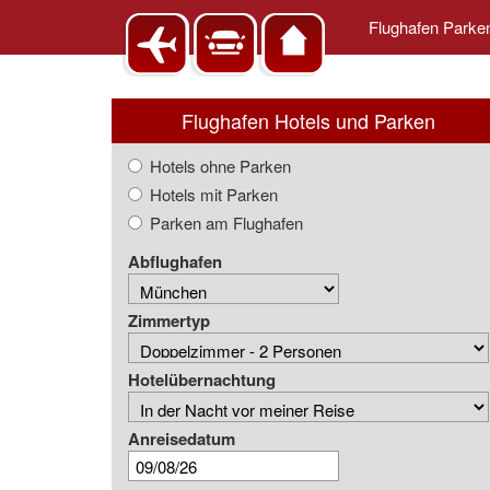
Flughafen Park
Flughafen Hotels und Parken
Hotels ohne Parken
Hotels mit Parken
Parken am Flughafen
Abflughafen
Zimmertyp
Hotelübernachtung
Anreisedatum