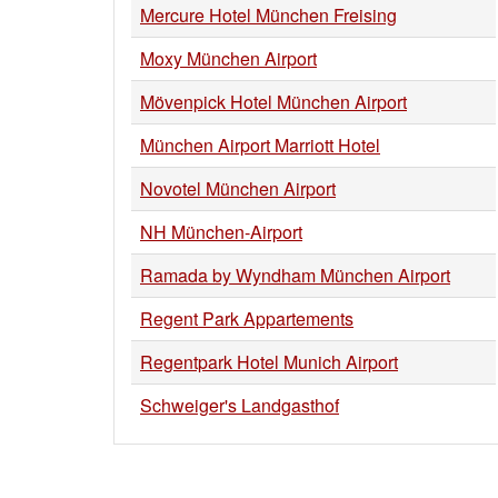
Mercure Hotel München Freising
Moxy München Airport
Mövenpick Hotel München Airport
München Airport Marriott Hotel
Novotel München Airport
NH München-Airport
Ramada by Wyndham München Airport
Regent Park Appartements
Regentpark Hotel Munich Airport
Schweiger's Landgasthof