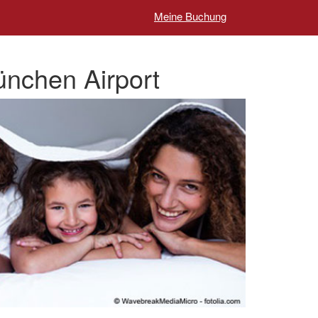
Meine Buchung
chen Airport