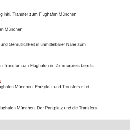
ng inkl. Transfer zum Flughafen München
fen München!
t und Gemütlichkeit in unmittelbarer Nähe zum
en Transfer zum Flughafen im Zimmerpreis bereits
n
ughafen München! Parkplatz und Transfers sind
ughafen München. Der Parkplatz und die Transfers