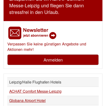
Messe-Leipzig und fliegen Sie dann
stressfrei in den Urlaub.
Verpassen Sie keine günstigen Angebote und
Aktionen mehr!
Anmelden
Leipzig/Halle Flughafen Hotels
ACHAT Comfort Messe-Leipzig
Globana Airport Hotel