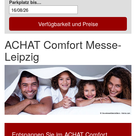
Parkplatz bis…
Verfügbarkeit und Preise
ACHAT Comfort Messe-
Leipzig
Entspannen Sie im ACHAT Comfort