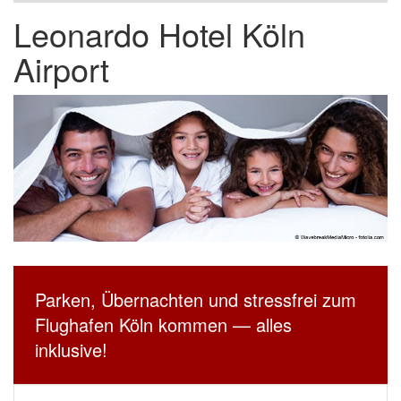
Leonardo Hotel Köln
Airport
Parken, Übernachten und stressfrei zum
Flughafen Köln kommen — alles
inklusive!