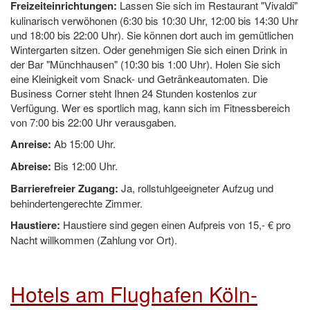
Freizeiteinrichtungen:
Lassen Sie sich im Restaurant "Vivaldi"
kulinarisch verwöhonen (6:30 bis 10:30 Uhr, 12:00 bis 14:30 Uhr
und 18:00 bis 22:00 Uhr). Sie können dort auch im gemütlichen
Wintergarten sitzen. Oder genehmigen Sie sich einen Drink in
der Bar "Münchhausen" (10:30 bis 1:00 Uhr). Holen Sie sich
eine Kleinigkeit vom Snack- und Getränkeautomaten. Die
Business Corner steht Ihnen 24 Stunden kostenlos zur
Verfügung. Wer es sportlich mag, kann sich im Fitnessbereich
von 7:00 bis 22:00 Uhr verausgaben.
Anreise:
Ab 15:00 Uhr.
Abreise:
Bis 12:00 Uhr.
Barrierefreier Zugang:
Ja, rollstuhlgeeigneter Aufzug und
behindertengerechte Zimmer.
Haustiere:
Haustiere sind gegen einen Aufpreis von 15,- € pro
Nacht willkommen (Zahlung vor Ort).
Hotels am Flughafen Köln-