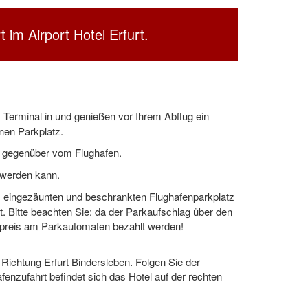
 im Airport Hotel Erfurt.
Terminal in und genießen vor Ihrem Abflug ein
enen Parkplatz.
t gegenüber vom Flughafen.
t werden kann.
, eingezäunten und beschrankten Flughafenparkplatz
. Bitte beachten Sie: da der Parkaufschlag über den
fpreis am Parkautomaten bezahlt werden!
 Richtung Erfurt Bindersleben. Folgen Sie der
fenzufahrt befindet sich das Hotel auf der rechten