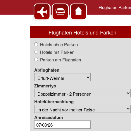
Flughafen Park
Flughafen Hotels und Parken
Hotels ohne Parken
Hotels mit Parken
Parken am Flughafen
Abflughafen
Zimmertyp
Hotelübernachtung
Anreisedatum