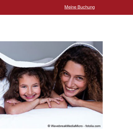
Meine Buchung