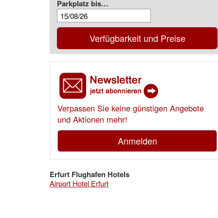
Parkplatz bis…
Verfügbarkeit und Preise
Verpassen Sie keine günstigen Angebote
und Aktionen mehr!
Anmelden
Erfurt Flughafen Hotels
Airport Hotel Erfurt