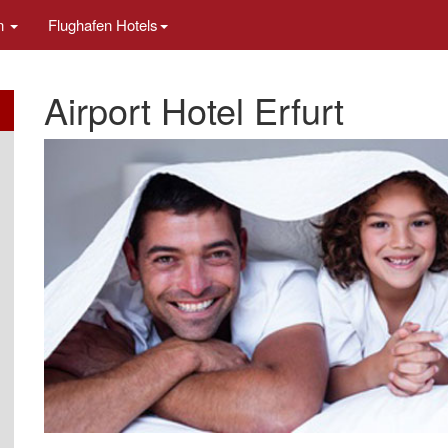
en
Flughafen Hotels
Airport Hotel Erfurt