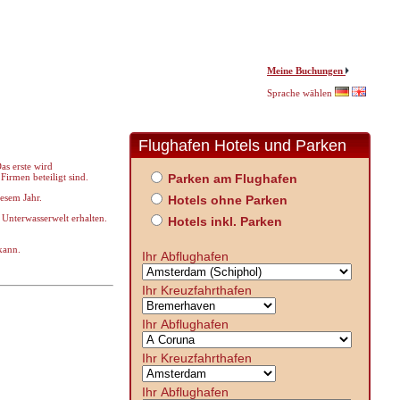
Meine Buchungen
Sprache wählen
Flughafen Hotels und Parken
as erste wird
Firmen beteiligt sind.
Parken am Flughafen
esem Jahr.
Hotels ohne Parken
 Unterwasserwelt erhalten.
Hotels inkl. Parken
 kann.
Ihr Abflughafen
Ihr Kreuzfahrthafen
Ihr Abflughafen
Ihr Kreuzfahrthafen
Ihr Abflughafen