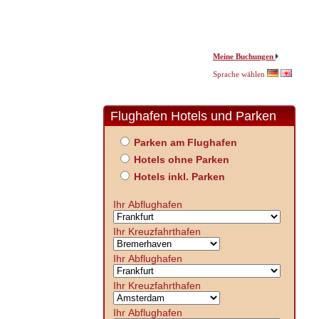
Meine Buchungen
Sprache wählen
Flughafen Hotels und Parken
Parken am Flughafen
Hotels ohne Parken
Hotels inkl. Parken
Ihr Abflughafen
Ihr Kreuzfahrthafen
Ihr Abflughafen
Ihr Kreuzfahrthafen
Ihr Abflughafen