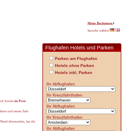
Meine Buchungen
Sprache wählen
Flughafen Hotels und Parken
Parken am Flughafen
Hotels ohne Parken
Hotels inkl. Parken
Ihr Abflughafen
Ihr Kreuzfahrthafen
ck bereits
im Preis
Ihr Abflughafen
hkeit und einem Safe
Ihr Kreuzfahrthafen
tel übernachtet, hat die
Ihr Abflughafen