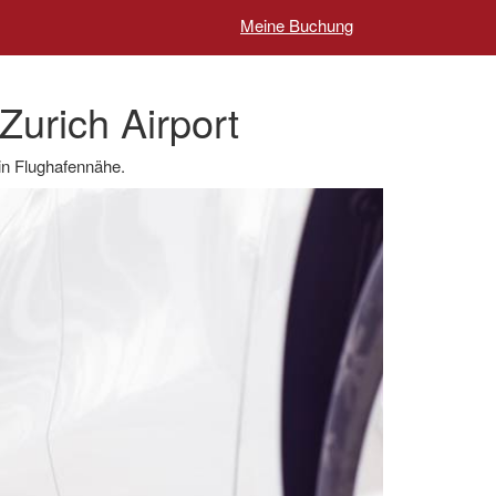
Meine Buchung
Zurich Airport
 in Flughafennähe.