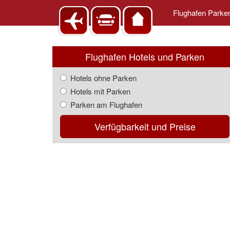
Flughafen Park
Flughafen Hotels und Parken
Hotels ohne Parken
Hotels mit Parken
Parken am Flughafen
Verfügbarkeit und Preise