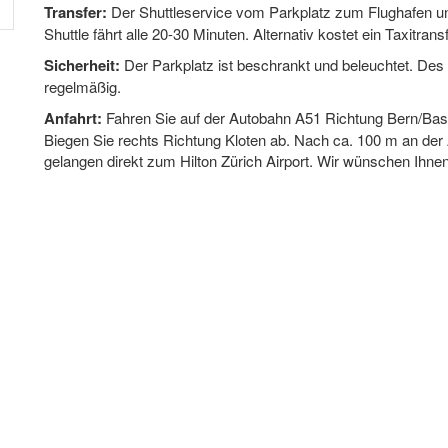
Transfer:
Der Shuttleservice vom Parkplatz zum Flughafen und
Shuttle fährt alle 20-30 Minuten. Alternativ kostet ein Taxitran
Sicherheit:
Der Parkplatz ist beschrankt und beleuchtet. Des 
regelmäßig.
Anfahrt:
Fahren Sie auf der Autobahn A51 Richtung Bern/Base
Biegen Sie rechts Richtung Kloten ab. Nach ca. 100 m an der
gelangen direkt zum Hilton Zürich Airport. Wir wünschen Ihnen