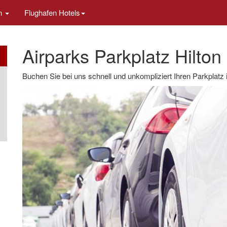
en
Flughafen Hotels
Airparks Parkplatz Hilton 
Buchen Sie bei uns schnell und unkompliziert Ihren Parkplatz