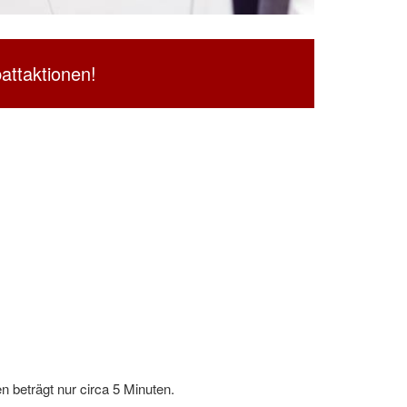
attaktionen!
 beträgt nur circa 5 Minuten.