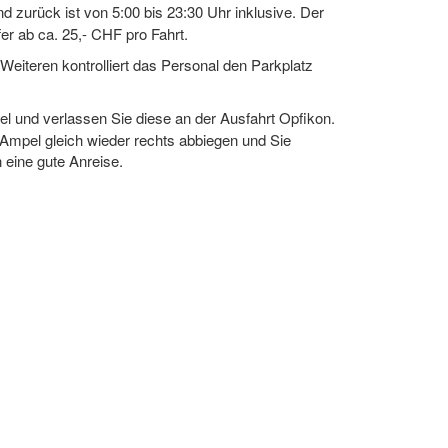
 zurück ist von 5:00 bis 23:30 Uhr inklusive. Der
sfer ab ca. 25,- CHF pro Fahrt.
Weiteren kontrolliert das Personal den Parkplatz
l und verlassen Sie diese an der Ausfahrt Opfikon.
 Ampel gleich wieder rechts abbiegen und Sie
 eine gute Anreise.