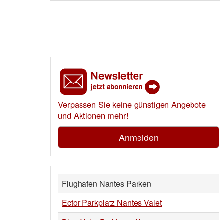
Verpassen Sie keine günstigen Angebote
und Aktionen mehr!
Anmelden
Flughafen Nantes Parken
Ector Parkplatz Nantes Valet