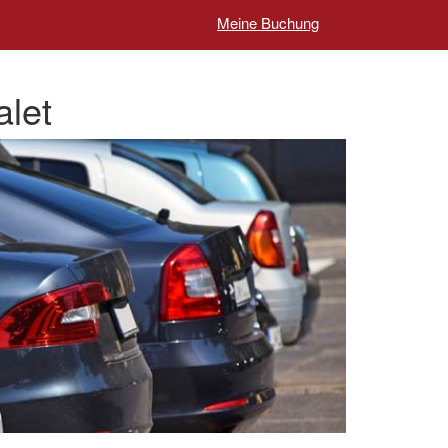
Meine Buchung
alet