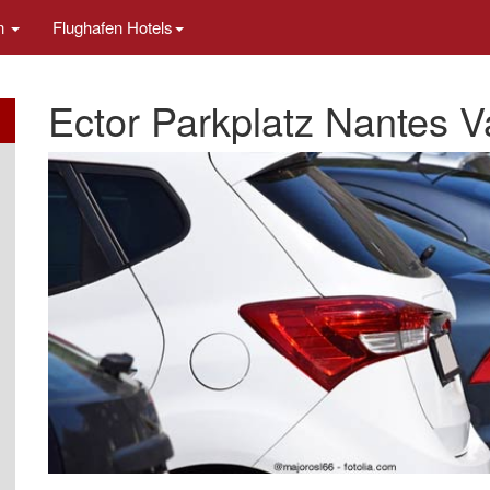
en
Flughafen Hotels
Ector Parkplatz Nantes V