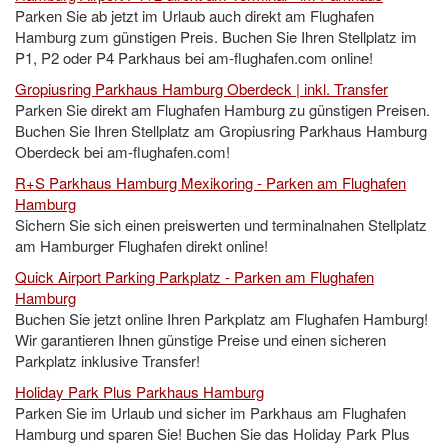
Parken Sie ab jetzt im Urlaub auch direkt am Flughafen
Hamburg zum günstigen Preis. Buchen Sie Ihren Stellplatz im
P1, P2 oder P4 Parkhaus bei am-flughafen.com online!
Gropiusring Parkhaus Hamburg Oberdeck | inkl. Transfer
Parken Sie direkt am Flughafen Hamburg zu günstigen Preisen.
Buchen Sie Ihren Stellplatz am Gropiusring Parkhaus Hamburg
Oberdeck bei am-flughafen.com!
R+S Parkhaus Hamburg Mexikoring - Parken am Flughafen
Hamburg
Sichern Sie sich einen preiswerten und terminalnahen Stellplatz
am Hamburger Flughafen direkt online!
Quick Airport Parking Parkplatz - Parken am Flughafen
Hamburg
Buchen Sie jetzt online Ihren Parkplatz am Flughafen Hamburg!
Wir garantieren Ihnen günstige Preise und einen sicheren
Parkplatz inklusive Transfer!
Holiday Park Plus Parkhaus Hamburg
Parken Sie im Urlaub und sicher im Parkhaus am Flughafen
Hamburg und sparen Sie! Buchen Sie das Holiday Park Plus