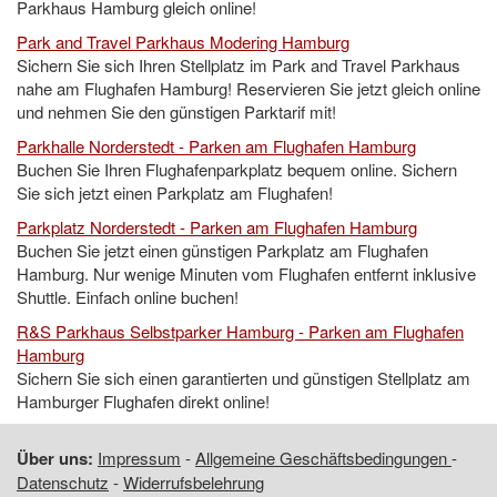
Parkhaus Hamburg gleich online!
Park and Travel Parkhaus Modering Hamburg
Sichern Sie sich Ihren Stellplatz im Park and Travel Parkhaus
nahe am Flughafen Hamburg! Reservieren Sie jetzt gleich online
und nehmen Sie den günstigen Parktarif mit!
Parkhalle Norderstedt - Parken am Flughafen Hamburg
Buchen Sie Ihren Flughafenparkplatz bequem online. Sichern
Sie sich jetzt einen Parkplatz am Flughafen!
Parkplatz Norderstedt - Parken am Flughafen Hamburg
Buchen Sie jetzt einen günstigen Parkplatz am Flughafen
Hamburg. Nur wenige Minuten vom Flughafen entfernt inklusive
Shuttle. Einfach online buchen!
R&S Parkhaus Selbstparker Hamburg - Parken am Flughafen
Hamburg
Sichern Sie sich einen garantierten und günstigen Stellplatz am
Hamburger Flughafen direkt online!
Über uns:
Impressum
-
Allgemeine Geschäftsbedingungen
-
Datenschutz
-
Widerrufsbelehrung