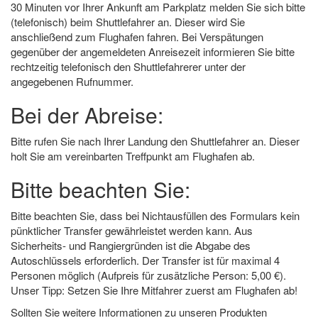
30 Minuten vor Ihrer Ankunft am Parkplatz melden Sie sich bitte
(telefonisch) beim Shuttlefahrer an. Dieser wird Sie
anschließend zum Flughafen fahren. Bei Verspätungen
gegenüber der angemeldeten Anreisezeit informieren Sie bitte
rechtzeitig telefonisch den Shuttlefahrerer unter der
angegebenen Rufnummer.
Bei der Abreise:
Bitte rufen Sie nach Ihrer Landung den Shuttlefahrer an. Dieser
holt Sie am vereinbarten Treffpunkt am Flughafen ab.
Bitte beachten Sie:
Bitte beachten Sie, dass bei Nichtausfüllen des Formulars kein
pünktlicher Transfer gewährleistet werden kann. Aus
Sicherheits- und Rangiergründen ist die Abgabe des
Autoschlüssels erforderlich. Der Transfer ist für maximal 4
Personen möglich (Aufpreis für zusätzliche Person: 5,00 €).
Unser Tipp: Setzen Sie Ihre Mitfahrer zuerst am Flughafen ab!
Sollten Sie weitere Informationen zu unseren Produkten