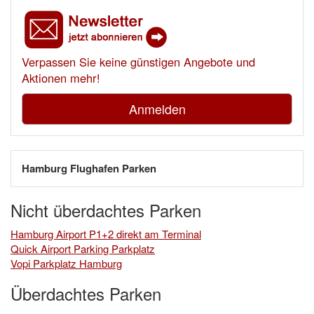
Verpassen Sie keine günstigen Angebote und
Aktionen mehr!
Anmelden
Hamburg Flughafen Parken
Nicht überdachtes Parken
Hamburg Airport P1+2 direkt am Terminal
Quick Airport Parking Parkplatz
Vopi Parkplatz Hamburg
Überdachtes Parken