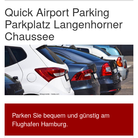
Quick Airport Parking
Parkplatz Langenhorner
Chaussee
Parken Sie bequem und günstig am
Flughafen Hamburg.