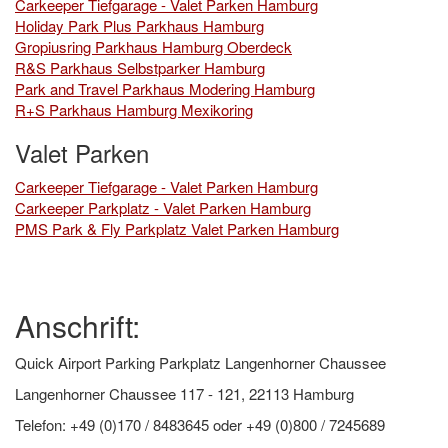
Carkeeper Tiefgarage - Valet Parken Hamburg
Holiday Park Plus Parkhaus Hamburg
Gropiusring Parkhaus Hamburg Oberdeck
R&S Parkhaus Selbstparker Hamburg
Park and Travel Parkhaus Modering Hamburg
R+S Parkhaus Hamburg Mexikoring
Valet Parken
Carkeeper Tiefgarage - Valet Parken Hamburg
Carkeeper Parkplatz - Valet Parken Hamburg
PMS Park & Fly Parkplatz Valet Parken Hamburg
Anschrift:
Quick Airport Parking Parkplatz Langenhorner Chaussee
Langenhorner Chaussee 117 - 121, 22113 Hamburg
Telefon: +49 (0)170 / 8483645 oder +49 (0)800 / 7245689