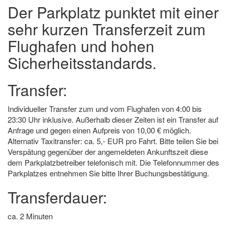
Der Parkplatz punktet mit einer
sehr kurzen Transferzeit zum
Flughafen und hohen
Sicherheitsstandards.
Transfer:
Individueller Transfer zum und vom Flughafen von 4:00 bis
23:30 Uhr inklusive. Außerhalb dieser Zeiten ist ein Transfer auf
Anfrage und gegen einen Aufpreis von 10,00 € möglich.
Alternativ Taxitransfer: ca. 5,- EUR pro Fahrt. Bitte teilen Sie bei
Verspätung gegenüber der angemeldeten Ankunftszeit diese
dem Parkplatzbetreiber telefonisch mit. Die Telefonnummer des
Parkplatzes entnehmen Sie bitte Ihrer Buchungsbestätigung.
Transferdauer:
ca. 2 Minuten