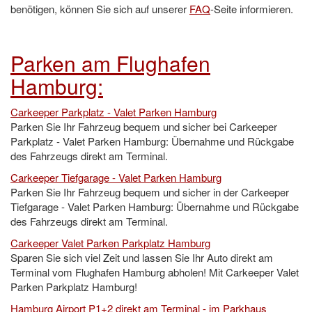
benötigen, können Sie sich auf unserer
FAQ
-Seite informieren.
Parken am Flughafen
Hamburg:
Carkeeper Parkplatz - Valet Parken Hamburg
Parken Sie Ihr Fahrzeug bequem und sicher bei Carkeeper
Parkplatz - Valet Parken Hamburg: Übernahme und Rückgabe
des Fahrzeugs direkt am Terminal.
Carkeeper Tiefgarage - Valet Parken Hamburg
Parken Sie Ihr Fahrzeug bequem und sicher in der Carkeeper
Tiefgarage - Valet Parken Hamburg: Übernahme und Rückgabe
des Fahrzeugs direkt am Terminal.
Carkeeper Valet Parken Parkplatz Hamburg
Sparen Sie sich viel Zeit und lassen Sie Ihr Auto direkt am
Terminal vom Flughafen Hamburg abholen! Mit Carkeeper Valet
Parken Parkplatz Hamburg!
Hamburg Airport P1+2 direkt am Terminal - im Parkhaus