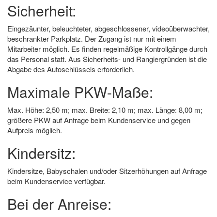
Sicherheit:
Eingezäunter, beleuchteter, abgeschlossener, videoüberwachter,
beschrankter Parkplatz. Der Zugang ist nur mit einem
Mitarbeiter möglich. Es finden regelmäßige Kontrollgänge durch
das Personal statt. Aus Sicherheits- und Rangiergründen ist die
Abgabe des Autoschlüssels erforderlich.
Maximale PKW-Maße:
Max. Höhe: 2,50 m; max. Breite: 2,10 m; max. Länge: 8,00 m;
größere PKW auf Anfrage beim Kundenservice und gegen
Aufpreis möglich.
Kindersitz:
Kindersitze, Babyschalen und/oder Sitzerhöhungen auf Anfrage
beim Kundenservice verfügbar.
Bei der Anreise: