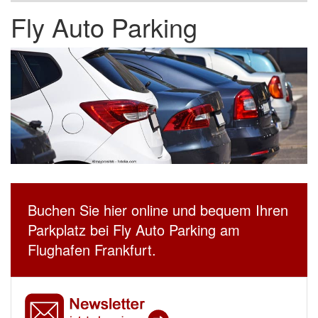
Fly Auto Parking
Buchen Sie hier online und bequem Ihren
Parkplatz bei Fly Auto Parking am
Flughafen Frankfurt.