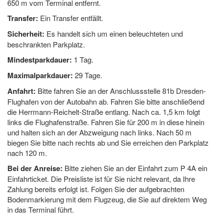
650 m vom Terminal entfernt.
Transfer:
Ein Transfer entfällt.
Sicherheit:
Es handelt sich um einen beleuchteten und
beschrankten Parkplatz.
Mindestparkdauer:
1 Tag.
Maximalparkdauer:
29 Tage.
Anfahrt:
Bitte fahren Sie an der Anschlussstelle 81b Dresden-
Flughafen von der Autobahn ab. Fahren Sie bitte anschließend
die Herrmann-Reichelt-Straße entlang. Nach ca. 1,5 km folgt
links die Flughafenstraße. Fahren Sie für 200 m in diese hinein
und halten sich an der Abzweigung nach links. Nach 50 m
biegen Sie bitte nach rechts ab und Sie erreichen den Parkplatz
nach 120 m.
Bei der Anreise:
Bitte ziehen Sie an der Einfahrt zum P 4A ein
Einfahrticket. Die Preisliste ist für Sie nicht relevant, da Ihre
Zahlung bereits erfolgt ist. Folgen Sie der aufgebrachten
Bodenmarkierung mit dem Flugzeug, die Sie auf direktem Weg
in das Terminal führt.