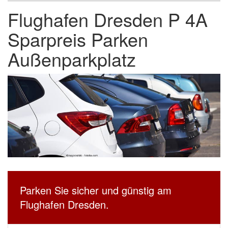
Flughafen Dresden P 4A
Sparpreis Parken
Außenparkplatz
Parken Sie sicher und günstig am
Flughafen Dresden.