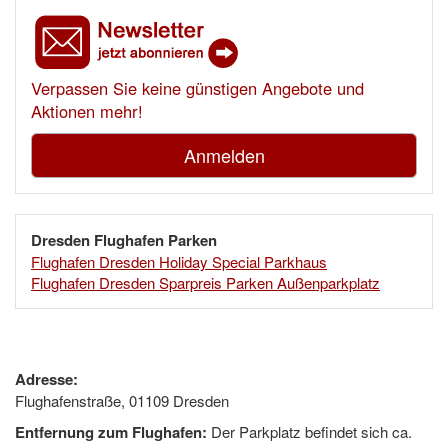
Verpassen Sie keine günstigen Angebote und
Aktionen mehr!
Anmelden
Dresden Flughafen Parken
Flughafen Dresden Holiday Special Parkhaus
Flughafen Dresden Sparpreis Parken Außenparkplatz
Adresse:
Flughafenstraße, 01109 Dresden
Entfernung zum Flughafen:
Der Parkplatz befindet sich ca.