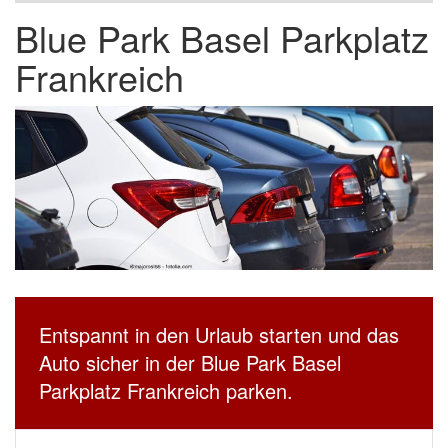
Blue Park Basel Parkplatz
Frankreich
Entspannt in den Urlaub starten und das
Auto sicher in der Blue Park Basel
Parkplatz Frankreich parken.