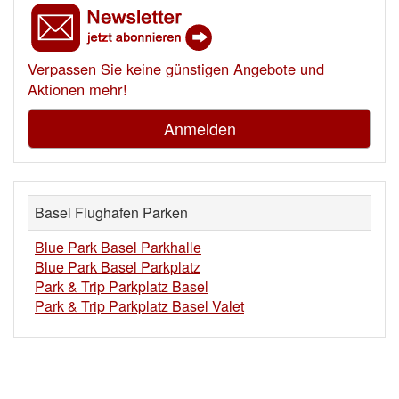
Verpassen Sie keine günstigen Angebote und
Aktionen mehr!
Anmelden
Basel Flughafen Parken
Blue Park Basel Parkhalle
Blue Park Basel Parkplatz
Park & Trip Parkplatz Basel
Park & Trip Parkplatz Basel Valet