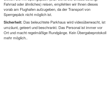
Fahrrad oder ähnliches) reisen, empfehlen wir Ihnen dieses
vorab am Flughafen aufzugeben, da der Transport von
Sperrgepäck nicht möglich ist.
Sicherheit:
Das beleuchtete Parkhaus wird videoüberwacht, ist
umzäunt, geteert und beschrankt. Das Personal ist immer vor
Ort und macht regelmäßige Rundgänge. Kein Übergabeprotokoll
mehr möglich..