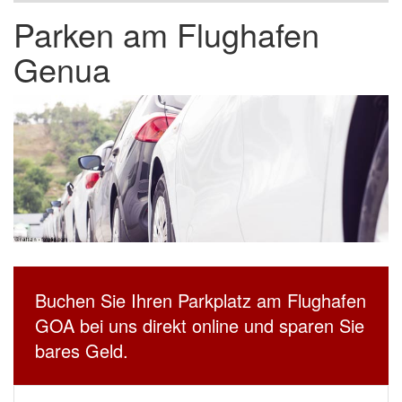
Parken am Flughafen
Genua
Buchen Sie Ihren Parkplatz am Flughafen
GOA bei uns direkt online und sparen Sie
bares Geld.