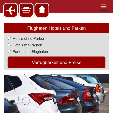
Toggl
navig
Flughafen Hotels und Parken
Hotels ohne Parken
Hotels mit Parken
Parken am Flughafen
Verfügbarkeit und Preise