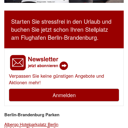
Starten Sie stressfrei in den Urlaub und
buchen Sie jetzt schon Ihren Stellplatz
am Flughafen Berlin-Brandenburg.
Verpassen Sie keine günstigen Angebote und
Aktionen mehr!
Anmelden
Berlin-Brandenburg Parken
Albergo Hotelparkplatz Berlin