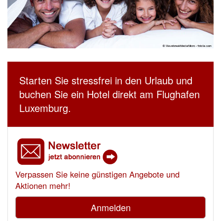
Starten Sie stressfrei in den Urlaub und
buchen Sie ein Hotel direkt am Flughafen
Luxemburg.
Verpassen Sie keine günstigen Angebote und
Aktionen mehr!
Anmelden