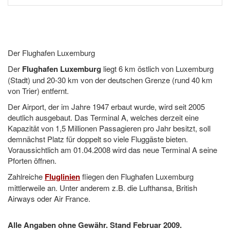
Der Flughafen Luxemburg
Der
Flughafen Luxemburg
liegt 6 km östlich von Luxemburg
(Stadt) und 20-30 km von der deutschen Grenze (rund 40 km
von Trier) entfernt.
Der Airport, der im Jahre 1947 erbaut wurde, wird seit 2005
deutlich ausgebaut. Das Terminal A, welches derzeit eine
Kapazität von 1,5 Millionen Passagieren pro Jahr besitzt, soll
demnächst Platz für doppelt so viele Fluggäste bieten.
Voraussichtlich am 01.04.2008 wird das neue Terminal A seine
Pforten öffnen.
Zahlreiche
Fluglinien
fliegen den Flughafen Luxemburg
mittlerweile an. Unter anderem z.B. die Lufthansa, British
Airways oder Air France.
Alle Angaben ohne Gewähr. Stand Februar 2009.