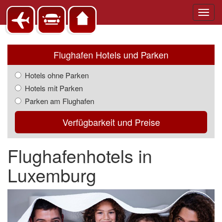
Toggl
navig
Flughafen Hotels und Parken
Hotels ohne Parken
Hotels mit Parken
Parken am Flughafen
Verfügbarkeit und Preise
Flughafenhotels in
Luxemburg