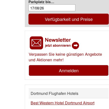
Parkplatz bis…
Verfügbarkeit und Preise
Verpassen Sie keine günstigen Angebote
und Aktionen mehr!
Anmelden
Dortmund Flughafen Hotels
Best Western Hotel Dortmund Airport