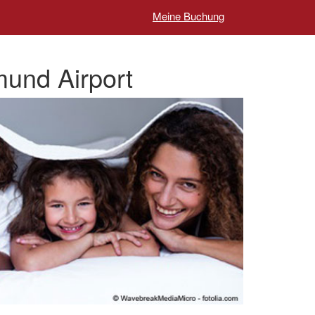
Meine Buchung
mund Airport