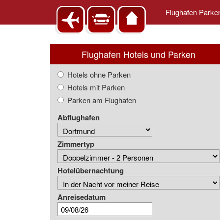
Flughafen Park
Flughafen Hotels und Parken
Hotels ohne Parken
Hotels mit Parken
Parken am Flughafen
Abflughafen
Zimmertyp
Hotelübernachtung
Anreisedatum