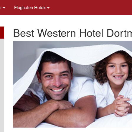
en
Flughafen Hotels
Best Western Hotel Dort