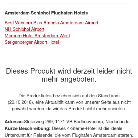
Amsterdam Schiphol Flughafen Hotels
Best Western Plus Amedia Amsterdam Airport
NH Schiphol Airport
Mercure Hotel Amsterdam West
Steigenberger Airport Hotel
Dieses Produkt wird derzeit leider nicht
mehr angeboten.
Die Produktinfos beziehen sich auf den Stand vom
(20.10.2018), eine Aktualität kann von unserer Seite aus nicht
gewährt werden, da wir das Produkt nicht mehr anbieten.
Adresse:
Sloterweg 299, 1171 VB Badhoevedorp, Niederlande
Kurze Beschreibung:
Dieses 4-Sterne-Hotel ist die ideale
Unterkunft für Reisende, die vom Flughafen Amsterdam starten.