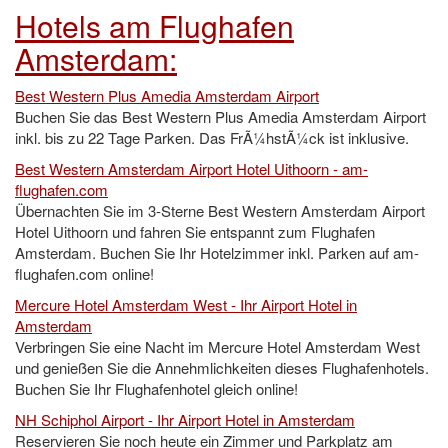
Hotels am Flughafen
Amsterdam:
Best Western Plus Amedia Amsterdam Airport
Buchen Sie das Best Western Plus Amedia Amsterdam Airport
inkl. bis zu 22 Tage Parken. Das FrÃ¼hstÃ¼ck ist inklusive.
Best Western Amsterdam Airport Hotel Uithoorn - am-
flughafen.com
Übernachten Sie im 3-Sterne Best Western Amsterdam Airport
Hotel Uithoorn und fahren Sie entspannt zum Flughafen
Amsterdam. Buchen Sie Ihr Hotelzimmer inkl. Parken auf am-
flughafen.com online!
Mercure Hotel Amsterdam West - Ihr Airport Hotel in
Amsterdam
Verbringen Sie eine Nacht im Mercure Hotel Amsterdam West
und genießen Sie die Annehmlichkeiten dieses Flughafenhotels.
Buchen Sie Ihr Flughafenhotel gleich online!
NH Schiphol Airport - Ihr Airport Hotel in Amsterdam
Reservieren Sie noch heute ein Zimmer und Parkplatz am