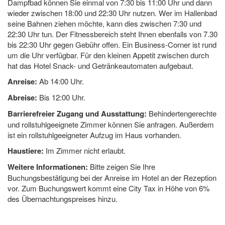
Dampfbad können Sie einmal von 7:30 bis 11:00 Uhr und dann
wieder zwischen 18:00 und 22:30 Uhr nutzen. Wer im Hallenbad
seine Bahnen ziehen möchte, kann dies zwischen 7:30 und
22:30 Uhr tun. Der Fitnessbereich steht Ihnen ebenfalls von 7.30
bis 22:30 Uhr gegen Gebühr offen. Ein Business-Corner ist rund
um die Uhr verfügbar. Für den kleinen Appetit zwischen durch
hat das Hotel Snack- und Getränkeautomaten aufgebaut.
Anreise:
Ab 14:00 Uhr.
Abreise:
Bis 12:00 Uhr.
Barrierefreier Zugang und Ausstattung:
Behindertengerechte
und rollstuhlgeeignete Zimmer können Sie anfragen. Außerdem
ist ein rollstuhlgeeigneter Aufzug im Haus vorhanden.
Haustiere:
Im Zimmer nicht erlaubt.
Weitere Informationen:
Bitte zeigen Sie Ihre
Buchungsbestätigung bei der Anreise im Hotel an der Rezeption
vor. Zum Buchungswert kommt eine City Tax in Höhe von 6%
des Übernachtungspreises hinzu.