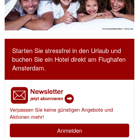
Starten Sie stressfrei in den Urlaub und
buchen Sie ein Hotel direkt am Flughafen
Amsterdam.
Verpassen Sie keine günstigen Angebote und
Aktionen mehr!
Anmelden