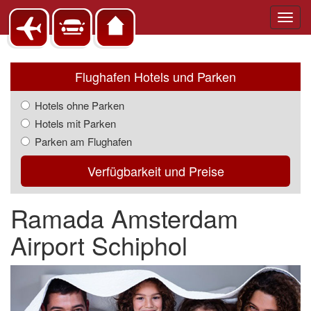
Toggl
navig
Flughafen Hotels und Parken
Hotels ohne Parken
Hotels mit Parken
Parken am Flughafen
Verfügbarkeit und Preise
Ramada Amsterdam
Airport Schiphol