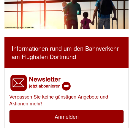
Informationen rund um den Bahnverkehr
am Flughafen Dortmund
Verpassen Sie keine günstigen Angebote und
Aktionen mehr!
Anmelden