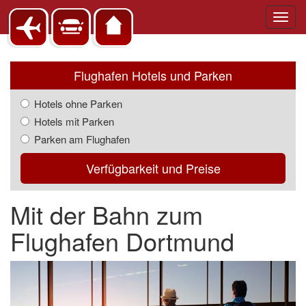
Toggl
navig
Flughafen Hotels und Parken
Hotels ohne Parken
Hotels mit Parken
Parken am Flughafen
Verfügbarkeit und Preise
Mit der Bahn zum
Flughafen Dortmund