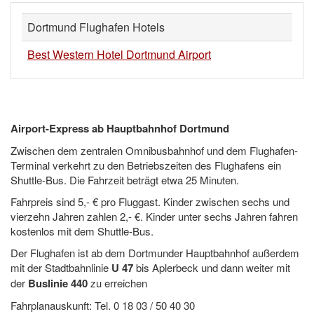
Dortmund Flughafen Hotels
Best Western Hotel Dortmund Airport
Airport-Express ab Hauptbahnhof Dortmund
Zwischen dem zentralen Omnibusbahnhof und dem Flughafen-
Terminal verkehrt zu den Betriebszeiten des Flughafens ein
Shuttle-Bus. Die Fahrzeit beträgt etwa 25 Minuten.
Fahrpreis sind 5,- € pro Fluggast. Kinder zwischen sechs und
vierzehn Jahren zahlen 2,- €. Kinder unter sechs Jahren fahren
kostenlos mit dem Shuttle-Bus.
Der Flughafen ist ab dem Dortmunder Hauptbahnhof außerdem
mit der Stadtbahnlinie
U 47
bis Aplerbeck und dann weiter mit
der
Buslinie 440
zu erreichen
Fahrplanauskunft: Tel. 0 18 03 / 50 40 30