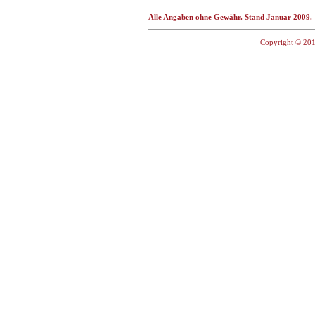
Alle Angaben ohne Gewähr. Stand Januar 2009.
Copyright © 201