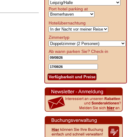
Port hotel parking at
Hotelübernachtung
Zimmertyp
Ab wann parken Sie?
Check-in
Verfügbarkeit und Preise