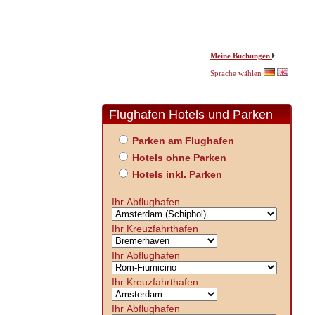
Meine Buchungen
Sprache wählen
Flughafen Hotels und Parken
Parken am Flughafen
Hotels ohne Parken
Hotels inkl. Parken
Ihr Abflughafen
Ihr Kreuzfahrthafen
Ihr Abflughafen
Ihr Kreuzfahrthafen
Ihr Abflughafen