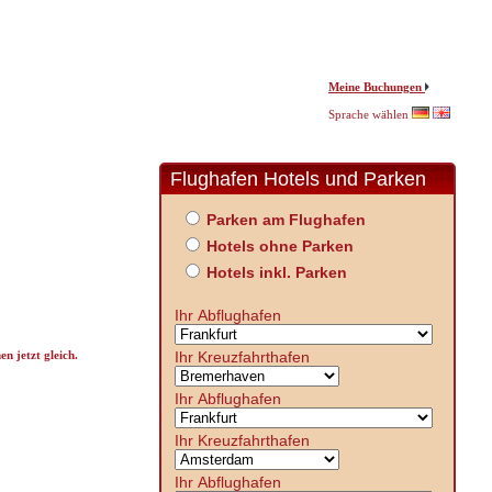
Meine Buchungen
Sprache wählen
Flughafen Hotels und Parken
Parken am Flughafen
Hotels ohne Parken
Hotels inkl. Parken
Ihr Abflughafen
Ihr Kreuzfahrthafen
n jetzt gleich.
Ihr Abflughafen
Ihr Kreuzfahrthafen
Ihr Abflughafen