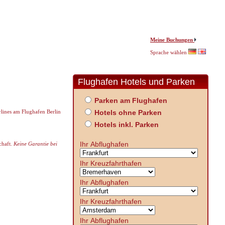
Meine Buchungen
Sprache wählen
Flughafen Hotels und Parken
Parken am Flughafen
rlines am Flughafen Berlin
Hotels ohne Parken
Hotels inkl. Parken
Ihr Abflughafen
haft.
Keine Garantie bei
Ihr Kreuzfahrthafen
Ihr Abflughafen
Ihr Kreuzfahrthafen
Ihr Abflughafen